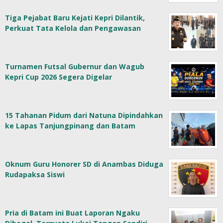
Tiga Pejabat Baru Kejati Kepri Dilantik,
Perkuat Tata Kelola dan Pengawasan
Turnamen Futsal Gubernur dan Wagub
Kepri Cup 2026 Segera Digelar
15 Tahanan Pidum dari Natuna Dipindahkan
ke Lapas Tanjungpinang dan Batam
Oknum Guru Honorer SD di Anambas Diduga
Rudapaksa Siswi
Pria di Batam ini Buat Laporan Ngaku