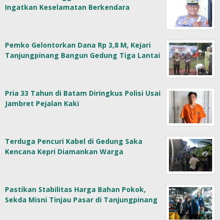
Ingatkan Keselamatan Berkendara
Pemko Gelontorkan Dana Rp 3,8 M, Kejari
Tanjungpinang Bangun Gedung Tiga Lantai
Pria 33 Tahun di Batam Diringkus Polisi Usai
Jambret Pejalan Kaki
Terduga Pencuri Kabel di Gedung Saka
Kencana Kepri Diamankan Warga
Pastikan Stabilitas Harga Bahan Pokok,
Sekda Misni Tinjau Pasar di Tanjungpinang