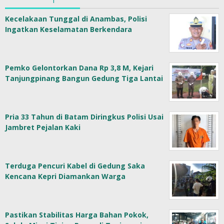
Kecelakaan Tunggal di Anambas, Polisi
Ingatkan Keselamatan Berkendara
Pemko Gelontorkan Dana Rp 3,8 M, Kejari
Tanjungpinang Bangun Gedung Tiga Lantai
Pria 33 Tahun di Batam Diringkus Polisi Usai
Jambret Pejalan Kaki
Terduga Pencuri Kabel di Gedung Saka
Kencana Kepri Diamankan Warga
Pastikan Stabilitas Harga Bahan Pokok,