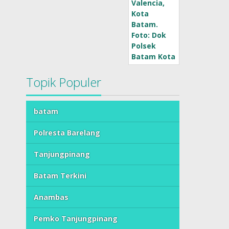
Topik Populer
batam
Polresta Barelang
Tanjungpinang
Batam Terkini
Anambas
Pemko Tanjungpinang