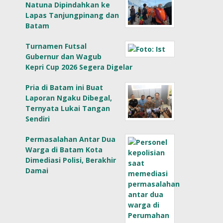
Natuna Dipindahkan ke
Lapas Tanjungpinang dan
Batam
Turnamen Futsal
Gubernur dan Wagub
Kepri Cup 2026 Segera Digelar
Pria di Batam ini Buat
Laporan Ngaku Dibegal,
Ternyata Lukai Tangan
Sendiri
Permasalahan Antar Dua
Warga di Batam Kota
Dimediasi Polisi, Berakhir
Damai