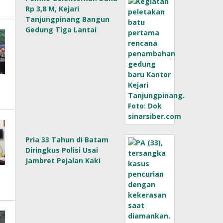
Rp 3,8 M, Kejari
Tanjungpinang Bangun
Gedung Tiga Lantai
Pria 33 Tahun di Batam
Diringkus Polisi Usai
Jambret Pejalan Kaki