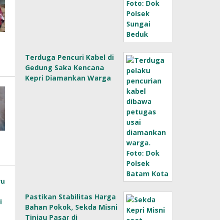
Terduga Pencuri Kabel di
Gedung Saka Kencana
Kepri Diamankan Warga
Pastikan Stabilitas Harga
Bahan Pokok, Sekda Misni
Tinjau Pasar di