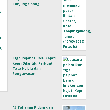
Tanjungpinang
Tiga Pejabat Baru Kejati
Kepri Dilantik, Perkuat
Tata Kelola dan
Pengawasan
15 Tahanan Pidum dari