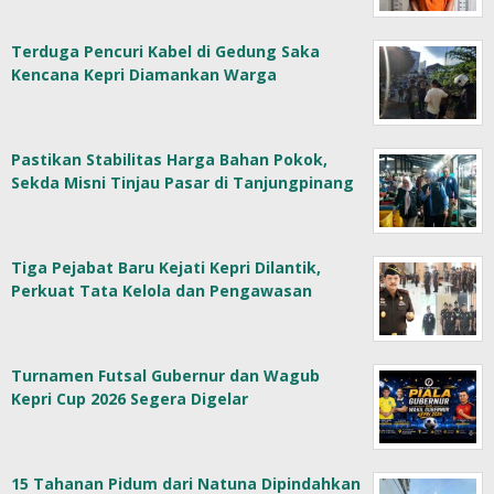
Terduga Pencuri Kabel di Gedung Saka
Kencana Kepri Diamankan Warga
Pastikan Stabilitas Harga Bahan Pokok,
Sekda Misni Tinjau Pasar di Tanjungpinang
Tiga Pejabat Baru Kejati Kepri Dilantik,
Perkuat Tata Kelola dan Pengawasan
Turnamen Futsal Gubernur dan Wagub
Kepri Cup 2026 Segera Digelar
15 Tahanan Pidum dari Natuna Dipindahkan