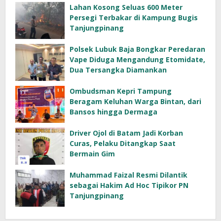
Lahan Kosong Seluas 600 Meter
Persegi Terbakar di Kampung Bugis
Tanjungpinang
Polsek Lubuk Baja Bongkar Peredaran
Vape Diduga Mengandung Etomidate,
Dua Tersangka Diamankan
Ombudsman Kepri Tampung
Beragam Keluhan Warga Bintan, dari
Bansos hingga Dermaga
Driver Ojol di Batam Jadi Korban
Curas, Pelaku Ditangkap Saat
Bermain Gim
Muhammad Faizal Resmi Dilantik
sebagai Hakim Ad Hoc Tipikor PN
Tanjungpinang