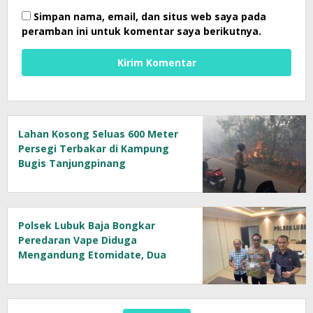
Simpan nama, email, dan situs web saya pada
peramban ini untuk komentar saya berikutnya.
Lahan Kosong Seluas 600 Meter
Persegi Terbakar di Kampung
Bugis Tanjungpinang
Polsek Lubuk Baja Bongkar
Peredaran Vape Diduga
Mengandung Etomidate, Dua
Tersangka Diamankan