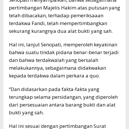
pertimbangan Majelis Hakim atas putusan yang
telah dibacakan, terhadap pemeriksaaan
terdakwa Fandi, telah mempertimbangkan
sekurang kurangnya dua alat bukti yang sah.
Hal ini, lanjut Senopati, memperoleh keyakinan
bahwa suatu tindak pidana benar-benar terjadi
dan bahwa terdakwalah yang bersalah
melakukannya, sebagaimana didakwakan
kepada terdakwa dalam perkara a quo.
“Dan didasarkan pada fakta-fakta yang
terungkap selama persidangan, yang diperoleh
dari persesuaian antara barang bukti dan alat
bukti yang sah.
Hal ini sesuai dengan pertimbangan Surat