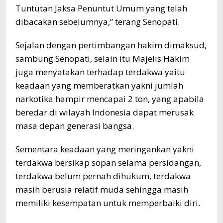
Tuntutan Jaksa Penuntut Umum yang telah
dibacakan sebelumnya,” terang Senopati.
Sejalan dengan pertimbangan hakim dimaksud,
sambung Senopati, selain itu Majelis Hakim
juga menyatakan terhadap terdakwa yaitu
keadaan yang memberatkan yakni jumlah
narkotika hampir mencapai 2 ton, yang apabila
beredar di wilayah Indonesia dapat merusak
masa depan generasi bangsa.
Sementara keadaan yang meringankan yakni
terdakwa bersikap sopan selama persidangan,
terdakwa belum pernah dihukum, terdakwa
masih berusia relatif muda sehingga masih
memiliki kesempatan untuk memperbaiki diri.