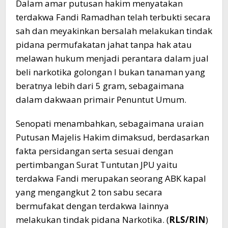
Dalam amar putusan hakim menyatakan
terdakwa Fandi Ramadhan telah terbukti secara
sah dan meyakinkan bersalah melakukan tindak
pidana permufakatan jahat tanpa hak atau
melawan hukum menjadi perantara dalam jual
beli narkotika golongan I bukan tanaman yang
beratnya lebih dari 5 gram, sebagaimana
dalam dakwaan primair Penuntut Umum.
Senopati menambahkan, sebagaimana uraian
Putusan Majelis Hakim dimaksud, berdasarkan
fakta persidangan serta sesuai dengan
pertimbangan Surat Tuntutan JPU yaitu
terdakwa Fandi merupakan seorang ABK kapal
yang mengangkut 2 ton sabu secara
bermufakat dengan terdakwa lainnya
melakukan tindak pidana Narkotika. (
RLS/RIN
)