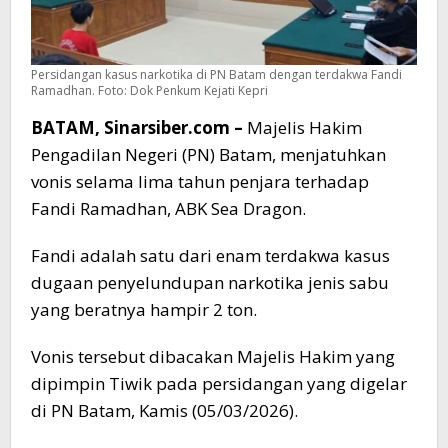
Persidangan kasus narkotika di PN Batam dengan terdakwa Fandi
Ramadhan. Foto: Dok Penkum Kejati Kepri
BATAM, Sinarsiber.com –
Majelis Hakim
Pengadilan Negeri (PN) Batam, menjatuhkan
vonis selama lima tahun penjara terhadap
Fandi Ramadhan, ABK Sea Dragon.
Fandi adalah satu dari enam terdakwa kasus
dugaan penyelundupan narkotika jenis sabu
yang beratnya hampir 2 ton.
Vonis tersebut dibacakan Majelis Hakim yang
dipimpin Tiwik pada persidangan yang digelar
di PN Batam, Kamis (05/03/2026).