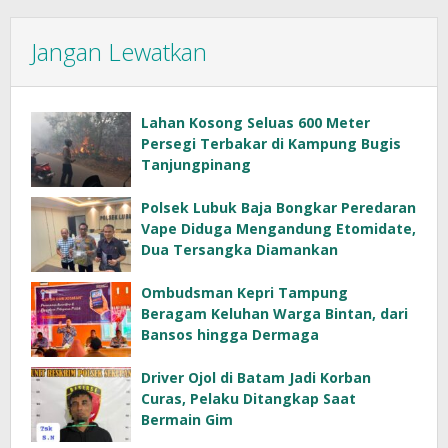
Jangan Lewatkan
Lahan Kosong Seluas 600 Meter
Persegi Terbakar di Kampung Bugis
Tanjungpinang
Polsek Lubuk Baja Bongkar Peredaran
Vape Diduga Mengandung Etomidate,
Dua Tersangka Diamankan
Ombudsman Kepri Tampung
Beragam Keluhan Warga Bintan, dari
Bansos hingga Dermaga
Driver Ojol di Batam Jadi Korban
Curas, Pelaku Ditangkap Saat
Bermain Gim