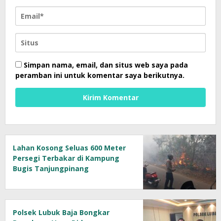
Simpan nama, email, dan situs web saya pada
peramban ini untuk komentar saya berikutnya.
Lahan Kosong Seluas 600 Meter
Persegi Terbakar di Kampung
Bugis Tanjungpinang
Polsek Lubuk Baja Bongkar