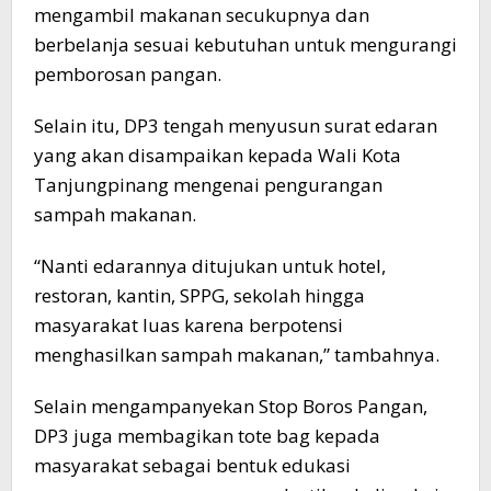
mengambil makanan secukupnya dan
berbelanja sesuai kebutuhan untuk mengurangi
pemborosan pangan.
Selain itu, DP3 tengah menyusun surat edaran
yang akan disampaikan kepada Wali Kota
Tanjungpinang mengenai pengurangan
sampah makanan.
“Nanti edarannya ditujukan untuk hotel,
restoran, kantin, SPPG, sekolah hingga
masyarakat luas karena berpotensi
menghasilkan sampah makanan,” tambahnya.
Selain mengampanyekan Stop Boros Pangan,
DP3 juga membagikan tote bag kepada
masyarakat sebagai bentuk edukasi