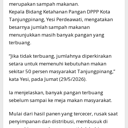
merupakan sampah makanan.
Kepala Bidang Ketahanan Pangan DPPP Kota
Tanjungpinang, Yesi Perdeawati, mengatakan
besarnya jumlah sampah makanan
menunjukkan masih banyak pangan yang
terbuang.
“Jika tidak terbuang, jumlahnya diperkirakan
setara untuk memenuhi kebutuhan makan
sekitar 50 persen masyarakat Tanjungpinang,”
kata Yesi, pada Jumat (29/5/2026).
Ia menjelaskan, banyak pangan terbuang
sebelum sampai ke meja makan masyarakat.
Mulai dari hasil panen yang tercecer, rusak saat
penyimpanan dan distribusi, membusuk di