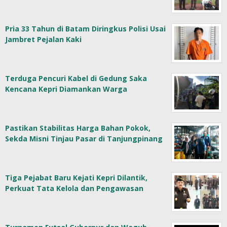
Pria 33 Tahun di Batam Diringkus Polisi Usai
Jambret Pejalan Kaki
Terduga Pencuri Kabel di Gedung Saka
Kencana Kepri Diamankan Warga
Pastikan Stabilitas Harga Bahan Pokok,
Sekda Misni Tinjau Pasar di Tanjungpinang
Tiga Pejabat Baru Kejati Kepri Dilantik,
Perkuat Tata Kelola dan Pengawasan