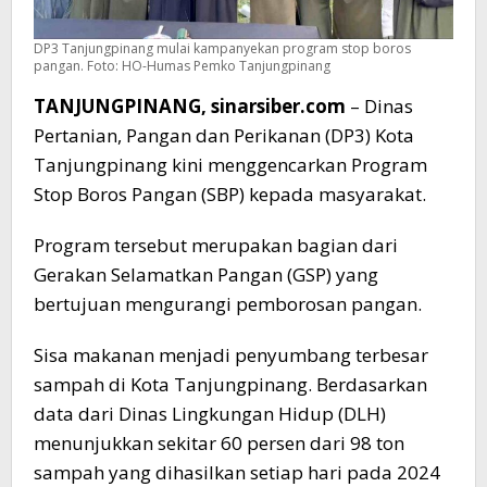
DP3 Tanjungpinang mulai kampanyekan program stop boros
pangan. Foto: HO-Humas Pemko Tanjungpinang
TANJUNGPINANG, sinarsiber.com
– Dinas
Pertanian, Pangan dan Perikanan (DP3) Kota
Tanjungpinang kini menggencarkan Program
Stop Boros Pangan (SBP) kepada masyarakat.
Program tersebut merupakan bagian dari
Gerakan Selamatkan Pangan (GSP) yang
bertujuan mengurangi pemborosan pangan.
Sisa makanan menjadi penyumbang terbesar
sampah di Kota Tanjungpinang. Berdasarkan
data dari Dinas Lingkungan Hidup (DLH)
menunjukkan sekitar 60 persen dari 98 ton
sampah yang dihasilkan setiap hari pada 2024