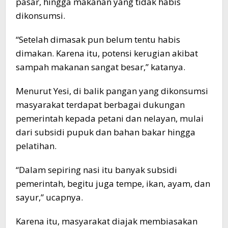
pasar, hingga makanan yang tidak habis
dikonsumsi.
“Setelah dimasak pun belum tentu habis
dimakan. Karena itu, potensi kerugian akibat
sampah makanan sangat besar,” katanya.
Menurut Yesi, di balik pangan yang dikonsumsi
masyarakat terdapat berbagai dukungan
pemerintah kepada petani dan nelayan, mulai
dari subsidi pupuk dan bahan bakar hingga
pelatihan.
“Dalam sepiring nasi itu banyak subsidi
pemerintah, begitu juga tempe, ikan, ayam, dan
sayur,” ucapnya.
Karena itu, masyarakat diajak membiasakan