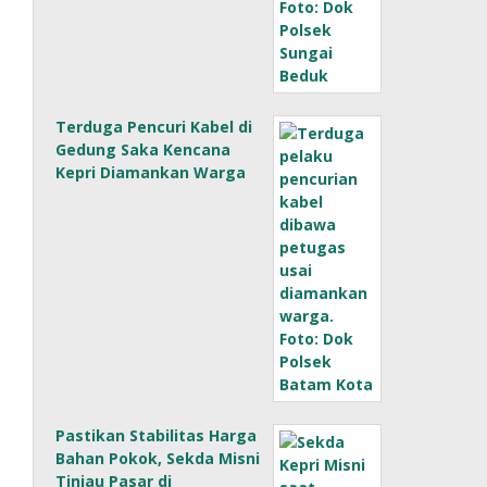
Terduga Pencuri Kabel di
Gedung Saka Kencana
Kepri Diamankan Warga
Pastikan Stabilitas Harga
Bahan Pokok, Sekda Misni
Tinjau Pasar di