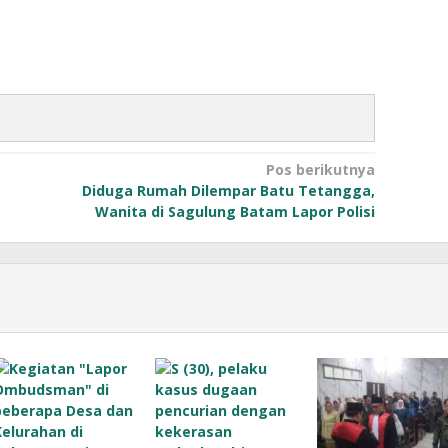
Pos berikutnya
Diduga Rumah Dilempar Batu Tetangga,
Wanita di Sagulung Batam Lapor Polisi