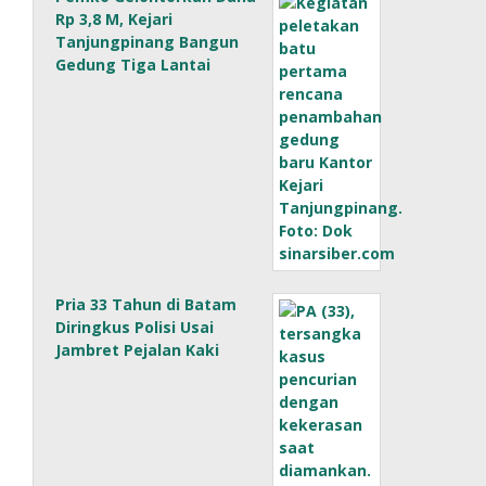
Rp 3,8 M, Kejari
Tanjungpinang Bangun
Gedung Tiga Lantai
Pria 33 Tahun di Batam
Diringkus Polisi Usai
Jambret Pejalan Kaki