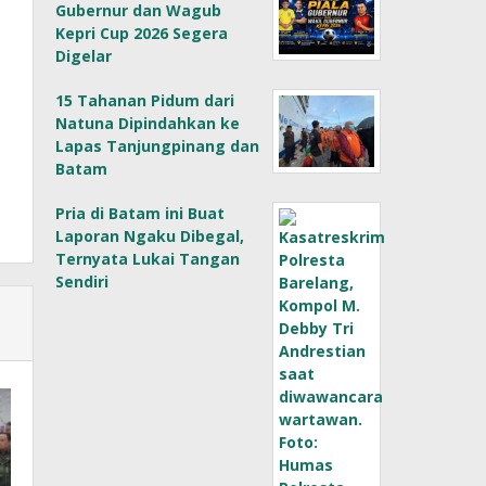
Gubernur dan Wagub
Kepri Cup 2026 Segera
Digelar
15 Tahanan Pidum dari
Natuna Dipindahkan ke
Lapas Tanjungpinang dan
Batam
Pria di Batam ini Buat
Laporan Ngaku Dibegal,
Ternyata Lukai Tangan
Sendiri