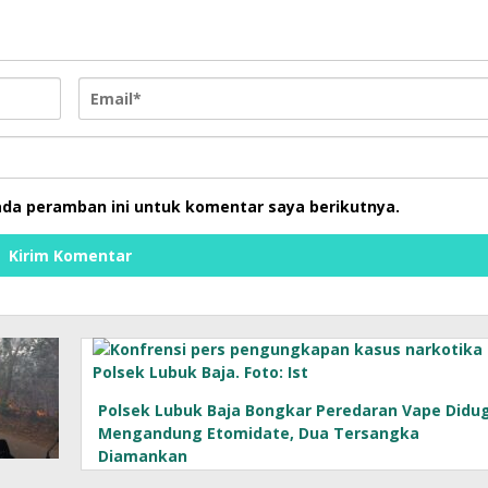
ada peramban ini untuk komentar saya berikutnya.
Polsek Lubuk Baja Bongkar Peredaran Vape Didu
Mengandung Etomidate, Dua Tersangka
Diamankan