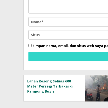
Simpan nama, email, dan situs web saya p
Lahan Kosong Seluas 600
Meter Persegi Terbakar di
Kampung Bugis
Tanjungpinang