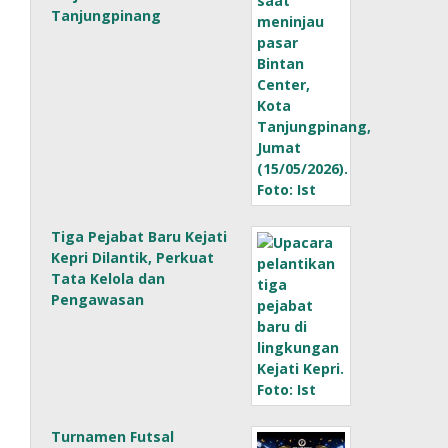
Tanjungpinang
Tiga Pejabat Baru Kejati
Kepri Dilantik, Perkuat
Tata Kelola dan
Pengawasan
Turnamen Futsal