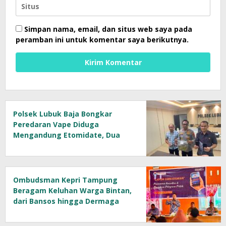
Simpan nama, email, dan situs web saya pada
peramban ini untuk komentar saya berikutnya.
Polsek Lubuk Baja Bongkar
Peredaran Vape Diduga
Mengandung Etomidate, Dua
Tersangka Diamankan
Ombudsman Kepri Tampung
Beragam Keluhan Warga Bintan,
dari Bansos hingga Dermaga