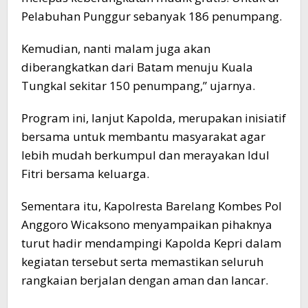
Pelabuhan Punggur sebanyak 186 penumpang.
Kemudian, nanti malam juga akan
diberangkatkan dari Batam menuju Kuala
Tungkal sekitar 150 penumpang,” ujarnya.
Program ini, lanjut Kapolda, merupakan inisiatif
bersama untuk membantu masyarakat agar
lebih mudah berkumpul dan merayakan Idul
Fitri bersama keluarga.
Sementara itu, Kapolresta Barelang Kombes Pol
Anggoro Wicaksono menyampaikan pihaknya
turut hadir mendampingi Kapolda Kepri dalam
kegiatan tersebut serta memastikan seluruh
rangkaian berjalan dengan aman dan lancar.