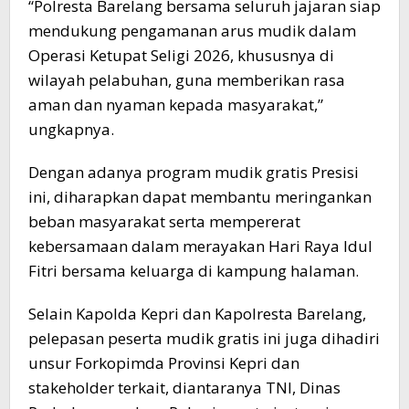
“Polresta Barelang bersama seluruh jajaran siap
mendukung pengamanan arus mudik dalam
Operasi Ketupat Seligi 2026, khususnya di
wilayah pelabuhan, guna memberikan rasa
aman dan nyaman kepada masyarakat,”
ungkapnya.
Dengan adanya program mudik gratis Presisi
ini, diharapkan dapat membantu meringankan
beban masyarakat serta mempererat
kebersamaan dalam merayakan Hari Raya Idul
Fitri bersama keluarga di kampung halaman.
Selain Kapolda Kepri dan Kapolresta Barelang,
pelepasan peserta mudik gratis ini juga dihadiri
unsur Forkopimda Provinsi Kepri dan
stakeholder terkait, diantaranya TNI, Dinas