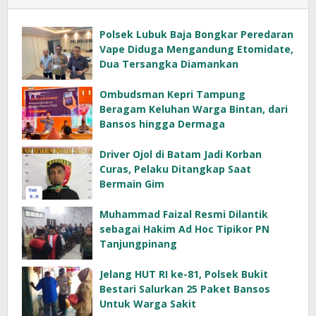
Polsek Lubuk Baja Bongkar Peredaran
Vape Diduga Mengandung Etomidate,
Dua Tersangka Diamankan
Ombudsman Kepri Tampung
Beragam Keluhan Warga Bintan, dari
Bansos hingga Dermaga
Driver Ojol di Batam Jadi Korban
Curas, Pelaku Ditangkap Saat
Bermain Gim
Muhammad Faizal Resmi Dilantik
sebagai Hakim Ad Hoc Tipikor PN
Tanjungpinang
Jelang HUT RI ke-81, Polsek Bukit
Bestari Salurkan 25 Paket Bansos
Untuk Warga Sakit