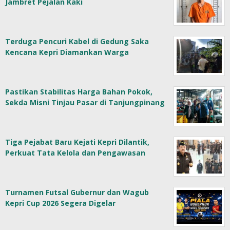
Jambret Pejalan Kaki
Terduga Pencuri Kabel di Gedung Saka
Kencana Kepri Diamankan Warga
Pastikan Stabilitas Harga Bahan Pokok,
Sekda Misni Tinjau Pasar di Tanjungpinang
Tiga Pejabat Baru Kejati Kepri Dilantik,
Perkuat Tata Kelola dan Pengawasan
Turnamen Futsal Gubernur dan Wagub
Kepri Cup 2026 Segera Digelar