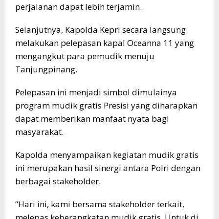
perjalanan dapat lebih terjamin.
Selanjutnya, Kapolda Kepri secara langsung
melakukan pelepasan kapal Oceanna 11 yang
mengangkut para pemudik menuju
Tanjungpinang.
Pelepasan ini menjadi simbol dimulainya
program mudik gratis Presisi yang diharapkan
dapat memberikan manfaat nyata bagi
masyarakat.
Kapolda menyampaikan kegiatan mudik gratis
ini merupakan hasil sinergi antara Polri dengan
berbagai stakeholder.
“Hari ini, kami bersama stakeholder terkait,
melepas keberangkatan mudik gratis. Untuk di