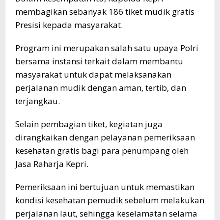
membagikan sebanyak 186 tiket mudik gratis
Presisi kepada masyarakat.
Program ini merupakan salah satu upaya Polri
bersama instansi terkait dalam membantu
masyarakat untuk dapat melaksanakan
perjalanan mudik dengan aman, tertib, dan
terjangkau.
Selain pembagian tiket, kegiatan juga
dirangkaikan dengan pelayanan pemeriksaan
kesehatan gratis bagi para penumpang oleh
Jasa Raharja Kepri.
Pemeriksaan ini bertujuan untuk memastikan
kondisi kesehatan pemudik sebelum melakukan
perjalanan laut, sehingga keselamatan selama