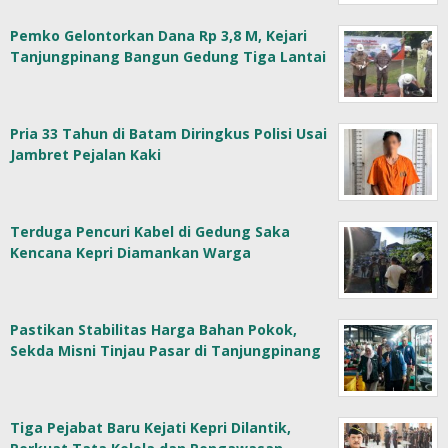
Pemko Gelontorkan Dana Rp 3,8 M, Kejari
Tanjungpinang Bangun Gedung Tiga Lantai
Pria 33 Tahun di Batam Diringkus Polisi Usai
Jambret Pejalan Kaki
Terduga Pencuri Kabel di Gedung Saka
Kencana Kepri Diamankan Warga
Pastikan Stabilitas Harga Bahan Pokok,
Sekda Misni Tinjau Pasar di Tanjungpinang
Tiga Pejabat Baru Kejati Kepri Dilantik,