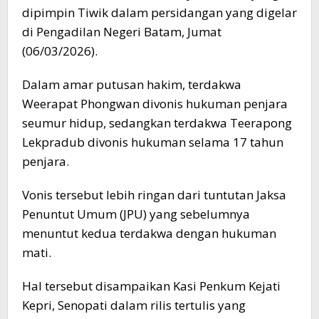
dipimpin Tiwik dalam persidangan yang digelar
di Pengadilan Negeri Batam, Jumat
(06/03/2026).
Dalam amar putusan hakim, terdakwa
Weerapat Phongwan divonis hukuman penjara
seumur hidup, sedangkan terdakwa Teerapong
Lekpradub divonis hukuman selama 17 tahun
penjara.
Vonis tersebut lebih ringan dari tuntutan Jaksa
Penuntut Umum (JPU) yang sebelumnya
menuntut kedua terdakwa dengan hukuman
mati.
Hal tersebut disampaikan Kasi Penkum Kejati
Kepri, Senopati dalam rilis tertulis yang