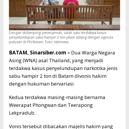
Dengan didampingi penerjemah, salah satu terdakwa kasus
penyelundupan sabu hampir 2 ton jalani sidang dengan agenda
putusan di PN Batam. Foto: Istimewa
BATAM, Sinarsiber.com –
Dua Warga Negara
Asing (WNA) asal Thailand, yang menjadi
terdakwa kasus penyelundupan narkotika jenis
sabu hampir 2 ton di Batam divonis hakim
dengan hukuman bervariasi.
Kedua terdakwa masing-masing bernama
Weerapat Phongwan dan Teerapong
Lekpradub.
Vonis tersebut dibacakan majelis hakim yang