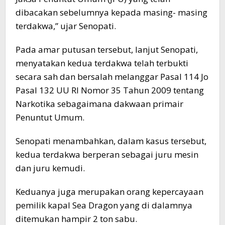
dibacakan sebelumnya kepada masing- masing
terdakwa,” ujar Senopati.
Pada amar putusan tersebut, lanjut Senopati,
menyatakan kedua terdakwa telah terbukti
secara sah dan bersalah melanggar Pasal 114 Jo
Pasal 132 UU RI Nomor 35 Tahun 2009 tentang
Narkotika sebagaimana dakwaan primair
Penuntut Umum.
Senopati menambahkan, dalam kasus tersebut,
kedua terdakwa berperan sebagai juru mesin
dan juru kemudi.
Keduanya juga merupakan orang kepercayaan
pemilik kapal Sea Dragon yang di dalamnya
ditemukan hampir 2 ton sabu.