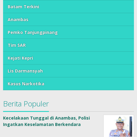
Batam Terkini
Anambas
Pemko Tanjungpinang
Tim SAR
Kejati Kepri
Lis Darmansyah
Kasus Narkotika
Berita Populer
Kecelakaan Tunggal di Anambas, Polisi
Ingatkan Keselamatan Berkendara