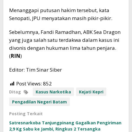
Menanggapi putusan hakim tersebut, kata
Senopati, JPU menyatakan masih pikir-pikir.
Sebelumnya, Fandi Ramadhan, ABK Sea Dragon
yang juga salah satu terdakwa dalam kasus ini
divonis dengan hukuman lima tahun penjara.
(
RIN
)
Editor: Tim Sinar Siber
Post Views:
852
Ditag
Kasus Narkotika
Kejati Kepri
Pengadilan Negeri Batam
Posting Terkait
Satresnarkoba Tanjungpinang Gagalkan Pengiriman
2,9 Kg Sabu ke Jambi, Ringkus 2 Tersangka