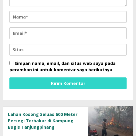
Simpan nama, email, dan situs web saya pada
peramban ini untuk komentar saya berikutnya.
Lahan Kosong Seluas 600 Meter
Persegi Terbakar di Kampung
Bugis Tanjungpinang