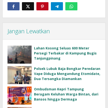
Jangan Lewatkan
Lahan Kosong Seluas 600 Meter
Persegi Terbakar di Kampung Bugis
Tanjungpinang
Polsek Lubuk Baja Bongkar Peredaran
Vape Diduga Mengandung Etomidate,
Dua Tersangka Diamankan
Ombudsman Kepri Tampung
Beragam Keluhan Warga Bintan, dari
Bansos hingga Dermaga