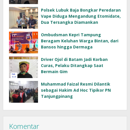
Polsek Lubuk Baja Bongkar Peredaran
Vape Diduga Mengandung Etomidate,
Dua Tersangka Diamankan
Ombudsman Kepri Tampung
Beragam Keluhan Warga Bintan, dari
Bansos hingga Dermaga
Driver Ojol di Batam Jadi Korban
Curas, Pelaku Ditangkap Saat
Bermain Gim
Muhammad Faizal Resmi Dilantik
sebagai Hakim Ad Hoc Tipikor PN
Tanjungpinang
Komentar