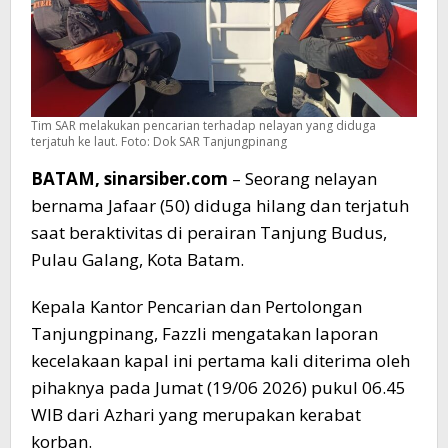
Tim SAR melakukan pencarian terhadap nelayan yang diduga
terjatuh ke laut. Foto: Dok SAR Tanjungpinang
BATAM, sinarsiber.com
– Seorang nelayan
bernama Jafaar (50) diduga hilang dan terjatuh
saat beraktivitas di perairan Tanjung Budus,
Pulau Galang, Kota Batam.
Kepala Kantor Pencarian dan Pertolongan
Tanjungpinang, Fazzli mengatakan laporan
kecelakaan kapal ini pertama kali diterima oleh
pihaknya pada Jumat (19/06 2026) pukul 06.45
WIB dari Azhari yang merupakan kerabat
korban.