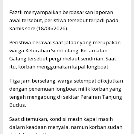
Fazzli menyampaikan berdasarkan laporan
awal tersebut, peristiwa tersebut terjadi pada
Kamis sore (18/06/2026).
Peristiwa berawal saat Jafaar yang merupakan
warga Kelurahan Sembulang, Kecamatan
Galang tersebut pergi melaut sendirian. Saat
itu, korban menggunakan kapal longboat.
Tiga jam berselang, warga setempat dikejutkan
dengan penemuan longboat milik korban yang
tengah mengapung di sekitar Perairan Tanjung
Budus.
Saat ditemukan, kondisi mesin kapal masih
dalam keadaan menyala, namun korban sudah