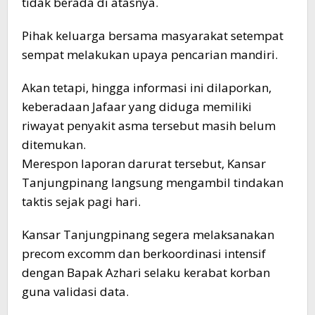
tidak berada di atasnya.
Pihak keluarga bersama masyarakat setempat
sempat melakukan upaya pencarian mandiri.
Akan tetapi, hingga informasi ini dilaporkan,
keberadaan Jafaar yang diduga memiliki
riwayat penyakit asma tersebut masih belum
ditemukan.
Merespon laporan darurat tersebut, Kansar
Tanjungpinang langsung mengambil tindakan
taktis sejak pagi hari.
Kansar Tanjungpinang segera melaksanakan
precom excomm dan berkoordinasi intensif
dengan Bapak Azhari selaku kerabat korban
guna validasi data.