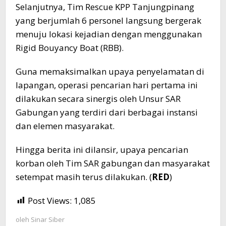
Selanjutnya, Tim Rescue KPP Tanjungpinang
yang berjumlah 6 personel langsung bergerak
menuju lokasi kejadian dengan menggunakan
Rigid Bouyancy Boat (RBB).
Guna memaksimalkan upaya penyelamatan di
lapangan, operasi pencarian hari pertama ini
dilakukan secara sinergis oleh Unsur SAR
Gabungan yang terdiri dari berbagai instansi
dan elemen masyarakat.
Hingga berita ini dilansir, upaya pencarian
korban oleh Tim SAR gabungan dan masyarakat
setempat masih terus dilakukan. (
RED
)
Post Views:
1,085
oleh
Sinar Siber