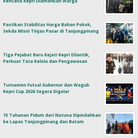
Kencana Kepri Diamankan Warga
Pastikan Stabilitas Harga Bahan Pokok,
Sekda Misni Tinjau Pasar di Tanjungpinang
Tiga Pejabat Baru Kejati Kepri Dilantik,
Perkuat Tata Kelola dan Pengawasan
Turnamen Futsal Gubernur dan Wagub
Kepri Cup 2026 Segera Digelar
15 Tahanan Pidum dari Natuna Dipindahkan
ke Lapas Tanjungpinang dan Batam