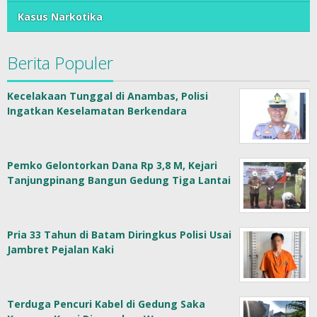
Kasus Narkotika
Berita Populer
Kecelakaan Tunggal di Anambas, Polisi
Ingatkan Keselamatan Berkendara
Pemko Gelontorkan Dana Rp 3,8 M, Kejari
Tanjungpinang Bangun Gedung Tiga Lantai
Pria 33 Tahun di Batam Diringkus Polisi Usai
Jambret Pejalan Kaki
Terduga Pencuri Kabel di Gedung Saka