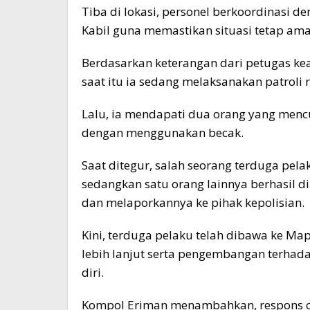
Tiba di lokasi, personel berkoordinasi
Kabil guna memastikan situasi tetap ama
Berdasarkan keterangan dari petugas ke
saat itu ia sedang melaksanakan patroli r
Lalu, ia mendapati dua orang yang menc
dengan menggunakan becak.
Saat ditegur, salah seorang terduga pel
sedangkan satu orang lainnya berhasil
dan melaporkannya ke pihak kepolisian.
Kini, terduga pelaku telah dibawa ke M
lebih lanjut serta pengembangan terhada
diri.
Kompol Eriman menambahkan, respons ce