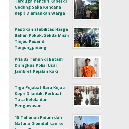
Terduga Pencuri Kabel di
Gedung Saka Kencana
Kepri Diamankan Warga
Pastikan Stabilitas Harga
Bahan Pokok, Sekda Misni
Tinjau Pasar di
Tanjungpinang
Pria 33 Tahun di Batam
Diringkus Polisi Usai
Jambret Pejalan Kaki
Tiga Pejabat Baru Kejati
Kepri Dilantik, Perkuat
Tata Kelola dan
Pengawasan
15 Tahanan Pidum dari
Natuna Dipindahkan ke