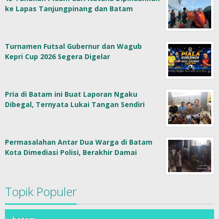
ke Lapas Tanjungpinang dan Batam
Turnamen Futsal Gubernur dan Wagub
Kepri Cup 2026 Segera Digelar
Pria di Batam ini Buat Laporan Ngaku
Dibegal, Ternyata Lukai Tangan Sendiri
Permasalahan Antar Dua Warga di Batam
Kota Dimediasi Polisi, Berakhir Damai
Topik Populer