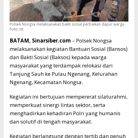
Polsek Nongsa melaksanakan bakti sosial perbaikan dapur warga.
Foto: Ist
BATAM, Sinarsiber.com
– Polsek Nongsa
melaksanakan kegiatan Bantuan Sosial (Bansos)
dan Bakti Sosial (Baksos) kepada warga
masyarakat yang terdampak relokasi dari
Tanjung Sauh ke Pulau Ngenang, Kelurahan
Ngenang, Kecamatan Nongsa.
Kegiatan ini bertujuan mempererat silaturahmi,
memperkuat sinergi lintas sektor, serta
menghadirkan kehadiran Polri yang humanis
dan solutif di tengah masyarakat.
Kegiatan berlangsung dengan tertib dan penuh