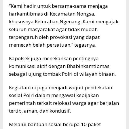
“Kami hadir untuk bersama-sama menjaga
harkamtibmas di Kecamatan Nongsa,
khususnya Kelurahan Ngenang. Kami mengajak
seluruh masyarakat agar tidak mudah
terpengaruh oleh provokasi yang dapat
memecah belah persatuan,” tegasnya.
Kapolsek juga menekankan pentingnya
komunikasi aktif dengan Bhabinkamtibmas
sebagai ujung tombak Polri di wilayah binaan.
Kegiatan ini juga menjadi wujud pendekatan
sosial Polri dalam mengawal kebijakan
pemerintah terkait relokasi warga agar berjalan
tertib, aman, dan kondusif.
Melalui bantuan sosial berupa 10 paket