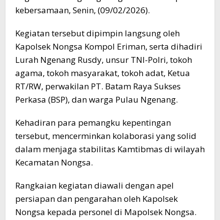
kebersamaan, Senin, (09/02/2026).
Kegiatan tersebut dipimpin langsung oleh
Kapolsek Nongsa Kompol Eriman, serta dihadiri
Lurah Ngenang Rusdy, unsur TNI-Polri, tokoh
agama, tokoh masyarakat, tokoh adat, Ketua
RT/RW, perwakilan PT. Batam Raya Sukses
Perkasa (BSP), dan warga Pulau Ngenang.
Kehadiran para pemangku kepentingan
tersebut, mencerminkan kolaborasi yang solid
dalam menjaga stabilitas Kamtibmas di wilayah
Kecamatan Nongsa.
Rangkaian kegiatan diawali dengan apel
persiapan dan pengarahan oleh Kapolsek
Nongsa kepada personel di Mapolsek Nongsa.