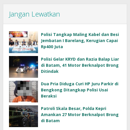
Jangan Lewatkan
Polisi Tangkap Maling Kabel dan Besi
Jembatan I Barelang, Kerugian Capai
Rp400 Juta
Polisi Gelar KRYD dan Razia Balap Liar
di Batam, 41 Motor Berknalpot Brong
Ditindak
Dua Pria Diduga Curi HP Juru Parkir di
Bengkong Ditangkap Polisi Usai
Beraksi
Patroli Skala Besar, Polda Kepri
Amankan 27 Motor Berknalpot Brong
di Batam