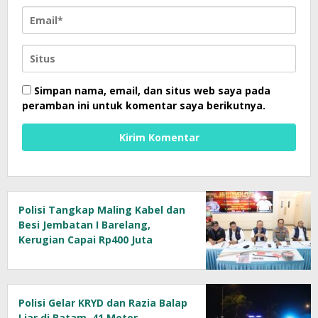
Simpan nama, email, dan situs web saya pada
peramban ini untuk komentar saya berikutnya.
Polisi Tangkap Maling Kabel dan
Besi Jembatan I Barelang,
Kerugian Capai Rp400 Juta
Polisi Gelar KRYD dan Razia Balap
Liar di Batam, 41 Motor