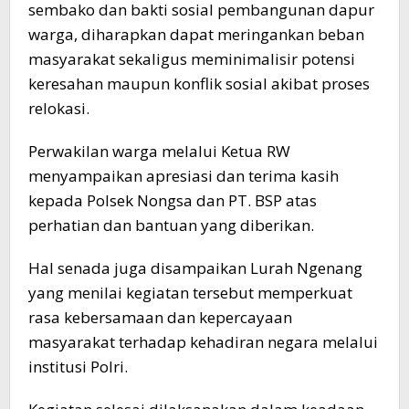
sembako dan bakti sosial pembangunan dapur
warga, diharapkan dapat meringankan beban
masyarakat sekaligus meminimalisir potensi
keresahan maupun konflik sosial akibat proses
relokasi.
Perwakilan warga melalui Ketua RW
menyampaikan apresiasi dan terima kasih
kepada Polsek Nongsa dan PT. BSP atas
perhatian dan bantuan yang diberikan.
Hal senada juga disampaikan Lurah Ngenang
yang menilai kegiatan tersebut memperkuat
rasa kebersamaan dan kepercayaan
masyarakat terhadap kehadiran negara melalui
institusi Polri.