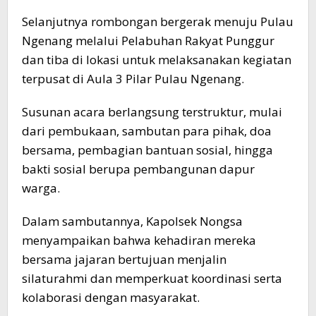
Selanjutnya rombongan bergerak menuju Pulau
Ngenang melalui Pelabuhan Rakyat Punggur
dan tiba di lokasi untuk melaksanakan kegiatan
terpusat di Aula 3 Pilar Pulau Ngenang.
Susunan acara berlangsung terstruktur, mulai
dari pembukaan, sambutan para pihak, doa
bersama, pembagian bantuan sosial, hingga
bakti sosial berupa pembangunan dapur
warga.
Dalam sambutannya, Kapolsek Nongsa
menyampaikan bahwa kehadiran mereka
bersama jajaran bertujuan menjalin
silaturahmi dan memperkuat koordinasi serta
kolaborasi dengan masyarakat.