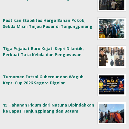
Pastikan Stabilitas Harga Bahan Pokok,
Sekda Misni Tinjau Pasar di Tanjungpinang
Tiga Pejabat Baru Kejati Kepri Dilantik,
Perkuat Tata Kelola dan Pengawasan
Turnamen Futsal Gubernur dan Wagub
Kepri Cup 2026 Segera Digelar
15 Tahanan Pidum dari Natuna Dipindahkan
ke Lapas Tanjungpinang dan Batam