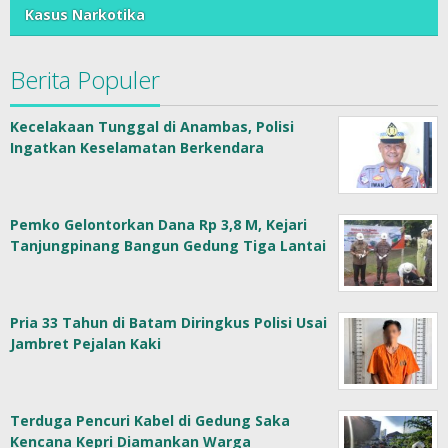
Kasus Narkotika
Berita Populer
Kecelakaan Tunggal di Anambas, Polisi
Ingatkan Keselamatan Berkendara
Pemko Gelontorkan Dana Rp 3,8 M, Kejari
Tanjungpinang Bangun Gedung Tiga Lantai
Pria 33 Tahun di Batam Diringkus Polisi Usai
Jambret Pejalan Kaki
Terduga Pencuri Kabel di Gedung Saka
Kencana Kepri Diamankan Warga