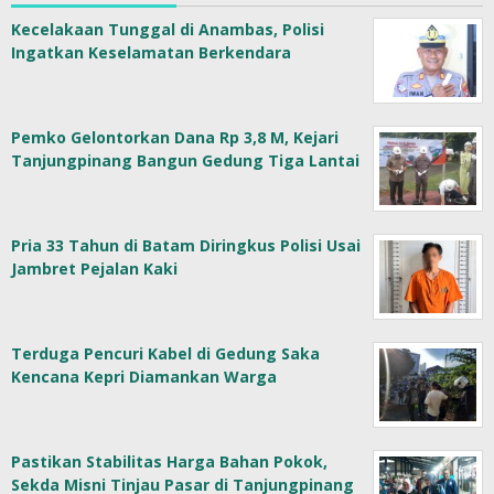
Kecelakaan Tunggal di Anambas, Polisi
Ingatkan Keselamatan Berkendara
Pemko Gelontorkan Dana Rp 3,8 M, Kejari
Tanjungpinang Bangun Gedung Tiga Lantai
Pria 33 Tahun di Batam Diringkus Polisi Usai
Jambret Pejalan Kaki
Terduga Pencuri Kabel di Gedung Saka
Kencana Kepri Diamankan Warga
Pastikan Stabilitas Harga Bahan Pokok,
Sekda Misni Tinjau Pasar di Tanjungpinang