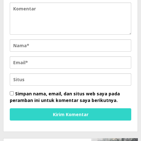
Simpan nama, email, dan situs web saya pada
peramban ini untuk komentar saya berikutnya.