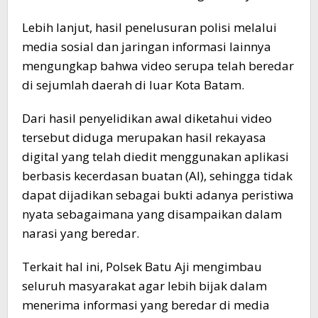
Lebih lanjut, hasil penelusuran polisi melalui
media sosial dan jaringan informasi lainnya
mengungkap bahwa video serupa telah beredar
di sejumlah daerah di luar Kota Batam.
Dari hasil penyelidikan awal diketahui video
tersebut diduga merupakan hasil rekayasa
digital yang telah diedit menggunakan aplikasi
berbasis kecerdasan buatan (AI), sehingga tidak
dapat dijadikan sebagai bukti adanya peristiwa
nyata sebagaimana yang disampaikan dalam
narasi yang beredar.
Terkait hal ini, Polsek Batu Aji mengimbau
seluruh masyarakat agar lebih bijak dalam
menerima informasi yang beredar di media