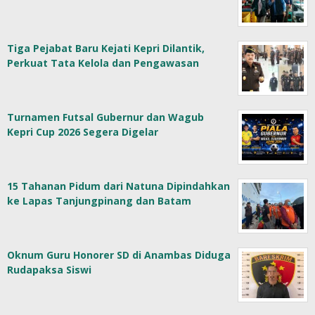
Tiga Pejabat Baru Kejati Kepri Dilantik,
Perkuat Tata Kelola dan Pengawasan
Turnamen Futsal Gubernur dan Wagub
Kepri Cup 2026 Segera Digelar
15 Tahanan Pidum dari Natuna Dipindahkan
ke Lapas Tanjungpinang dan Batam
Oknum Guru Honorer SD di Anambas Diduga
Rudapaksa Siswi