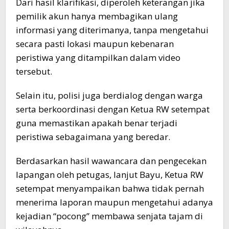
Dari hasil klarifikasi, diperoleh keterangan jika
pemilik akun hanya membagikan ulang
informasi yang diterimanya, tanpa mengetahui
secara pasti lokasi maupun kebenaran
peristiwa yang ditampilkan dalam video
tersebut.
Selain itu, polisi juga berdialog dengan warga
serta berkoordinasi dengan Ketua RW setempat
guna memastikan apakah benar terjadi
peristiwa sebagaimana yang beredar.
Berdasarkan hasil wawancara dan pengecekan
lapangan oleh petugas, lanjut Bayu, Ketua RW
setempat menyampaikan bahwa tidak pernah
menerima laporan maupun mengetahui adanya
kejadian “pocong” membawa senjata tajam di