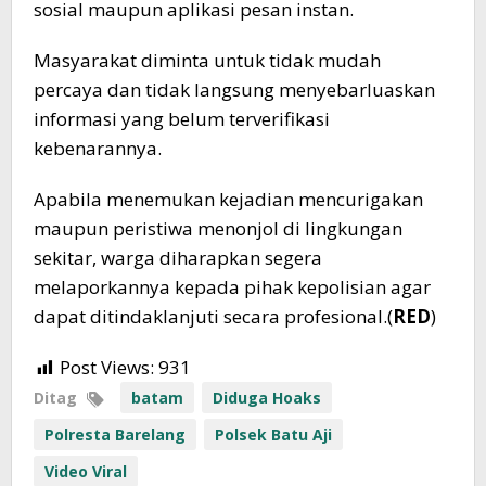
sosial maupun aplikasi pesan instan.
Masyarakat diminta untuk tidak mudah
percaya dan tidak langsung menyebarluaskan
informasi yang belum terverifikasi
kebenarannya.
Apabila menemukan kejadian mencurigakan
maupun peristiwa menonjol di lingkungan
sekitar, warga diharapkan segera
melaporkannya kepada pihak kepolisian agar
dapat ditindaklanjuti secara profesional.(
RED
)
Post Views:
931
Ditag
batam
Diduga Hoaks
Polresta Barelang
Polsek Batu Aji
Video Viral