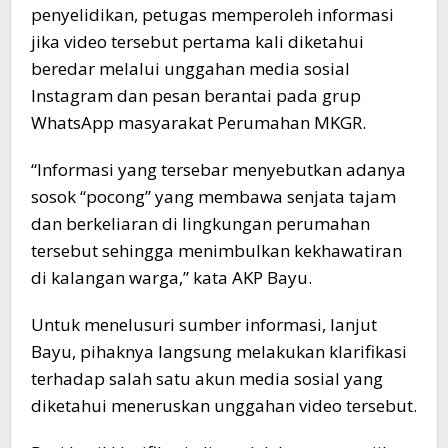
penyelidikan, petugas memperoleh informasi
jika video tersebut pertama kali diketahui
beredar melalui unggahan media sosial
Instagram dan pesan berantai pada grup
WhatsApp masyarakat Perumahan MKGR.
“Informasi yang tersebar menyebutkan adanya
sosok “pocong” yang membawa senjata tajam
dan berkeliaran di lingkungan perumahan
tersebut sehingga menimbulkan kekhawatiran
di kalangan warga,” kata AKP Bayu.
Untuk menelusuri sumber informasi, lanjut
Bayu, pihaknya langsung melakukan klarifikasi
terhadap salah satu akun media sosial yang
diketahui meneruskan unggahan video tersebut.