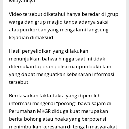
wilayahnya.
Video tersebut diketahui hanya beredar di grup
warga dan grup masjid tanpa adanya saksi
ataupun korban yang mengalami langsung
kejadian dimaksud.
Hasil penyelidikan yang dilakukan
menunjukkan bahwa hingga saat ini tidak
ditemukan laporan polisi maupun bukti lain
yang dapat menguatkan kebenaran informasi
tersebut.
Berdasarkan fakta-fakta yang diperoleh,
informasi mengenai “pocong” bawa sajam di
Perumahan MKGR diduga kuat merupakan
berita bohong atau hoaks yang berpotensi
menimbulkan keresahan di tengah masyarakat.