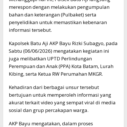
merespon dengan melakukan pengumpulan
bahan dan keterangan (Pulbaket) serta
penyelidikan untuk memastikan kebenaran
informasi tersebut.
Kapolsek Batu Aji AKP Bayu Rizki Subagyo, pada
Sabtu (06/06/2026) mengatakan kegiatan ini
juga melibatkan UPTD Perlindungan
Perempuan dan Anak (PPA) Kota Batam, Lurah
Kibing, serta Ketua RW Perumahan MKGR.
Kehadiran dari berbagai unsur tersebut
bertujuan untuk memperoleh informasi yang
akurat terkait video yang sempat viral di media
sosial dan grup percakapan warga.
AKP Bayu mengatakan, dalam proses