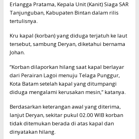
Erlangga Pratama, Kepala Unit (Kanit) Siaga SAR
Tanjunguban, Kabupaten Bintan dalam rilis
tertulisnya.
Kru kapal (korban) yang diduga terjatuh ke laut
tersebut, sambung Deryan, diketahui bernama
Johan.
“Korban dilaporkan hilang saat kapal berlayar
dari Perairan Lagoi menuju Telaga Punggur,
Kota Batam setelah kapal yang ditumpangi
diduga mengalami kerusakan mesin,” katanya.
Berdasarkan keterangan awal yang diterima,
lanjut Deryan, sekitar pukul 02.00 WIB korban
tidak ditemukan berada di atas kapal dan
dinyatakan hilang.