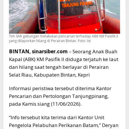
Tim SAR gabungan melakukan pencarian terhadap ABK KM Pasifik II
yang dilaporkan hilang di Perairan Bintan. Foto: Ist
BINTAN, sinarsiber.com
– Seorang Anak Buah
Kapal (ABK) KM Pasifik II diduga terjatuh ke laut
dan hilang saat tengah berlayar di Perairan
Selat Riau, Kabupaten Bintan, Kepri
Informasi peristiwa tersebut diterima Kantor
Pencarian dan Pertolongan Tanjungpinang,
pada Kamis siang (11/06/2026).
“Info tersebut kita terima dari Kantor Unit
Pengelola Pelabuhan Perikanan Batam,” Deryan