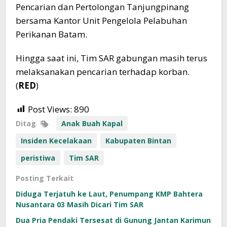
Pencarian dan Pertolongan Tanjungpinang
bersama Kantor Unit Pengelola Pelabuhan
Perikanan Batam.
Hingga saat ini, Tim SAR gabungan masih terus
melaksanakan pencarian terhadap korban.
(
RED
)
Post Views:
890
Ditag
Anak Buah Kapal
Insiden Kecelakaan
Kabupaten Bintan
peristiwa
Tim SAR
Posting Terkait
Diduga Terjatuh ke Laut, Penumpang KMP Bahtera
Nusantara 03 Masih Dicari Tim SAR
Dua Pria Pendaki Tersesat di Gunung Jantan Karimun