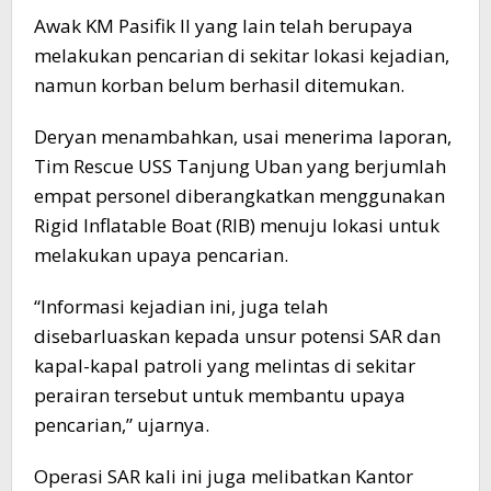
Awak KM Pasifik II yang lain telah berupaya
melakukan pencarian di sekitar lokasi kejadian,
namun korban belum berhasil ditemukan.
Deryan menambahkan, usai menerima laporan,
Tim Rescue USS Tanjung Uban yang berjumlah
empat personel diberangkatkan menggunakan
Rigid Inflatable Boat (RIB) menuju lokasi untuk
melakukan upaya pencarian.
“Informasi kejadian ini, juga telah
disebarluaskan kepada unsur potensi SAR dan
kapal-kapal patroli yang melintas di sekitar
perairan tersebut untuk membantu upaya
pencarian,” ujarnya.
Operasi SAR kali ini juga melibatkan Kantor