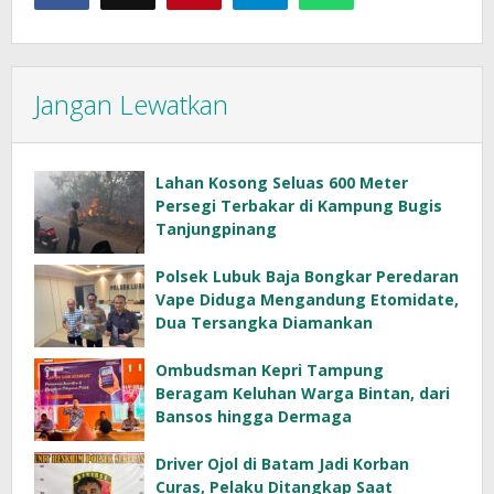
Jangan Lewatkan
Lahan Kosong Seluas 600 Meter
Persegi Terbakar di Kampung Bugis
Tanjungpinang
Polsek Lubuk Baja Bongkar Peredaran
Vape Diduga Mengandung Etomidate,
Dua Tersangka Diamankan
Ombudsman Kepri Tampung
Beragam Keluhan Warga Bintan, dari
Bansos hingga Dermaga
Driver Ojol di Batam Jadi Korban
Curas, Pelaku Ditangkap Saat