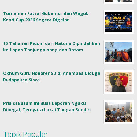
Turnamen Futsal Gubernur dan Wagub
Kepri Cup 2026 Segera Digelar
15 Tahanan Pidum dari Natuna Dipindahkan
ke Lapas Tanjungpinang dan Batam
Oknum Guru Honorer SD di Anambas Diduga
Rudapaksa Siswi
Pria di Batam ini Buat Laporan Ngaku
Dibegal, Ternyata Lukai Tangan Sendiri
Topik Populer