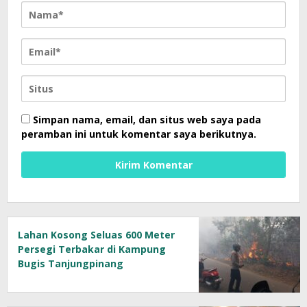
Simpan nama, email, dan situs web saya pada
peramban ini untuk komentar saya berikutnya.
Lahan Kosong Seluas 600 Meter
Persegi Terbakar di Kampung
Bugis Tanjungpinang