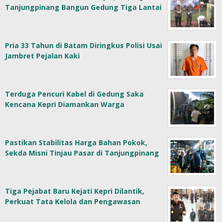
Tanjungpinang Bangun Gedung Tiga Lantai
Pria 33 Tahun di Batam Diringkus Polisi Usai
Jambret Pejalan Kaki
Terduga Pencuri Kabel di Gedung Saka
Kencana Kepri Diamankan Warga
Pastikan Stabilitas Harga Bahan Pokok,
Sekda Misni Tinjau Pasar di Tanjungpinang
Tiga Pejabat Baru Kejati Kepri Dilantik,
Perkuat Tata Kelola dan Pengawasan