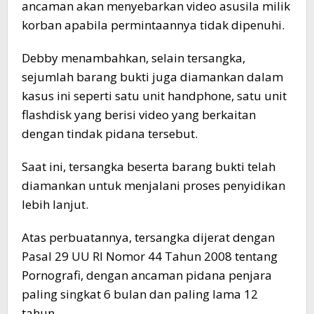
ancaman akan menyebarkan video asusila milik
korban apabila permintaannya tidak dipenuhi.
Debby menambahkan, selain tersangka,
sejumlah barang bukti juga diamankan dalam
kasus ini seperti satu unit handphone, satu unit
flashdisk yang berisi video yang berkaitan
dengan tindak pidana tersebut.
Saat ini, tersangka beserta barang bukti telah
diamankan untuk menjalani proses penyidikan
lebih lanjut.
Atas perbuatannya, tersangka dijerat dengan
Pasal 29 UU RI Nomor 44 Tahun 2008 tentang
Pornografi, dengan ancaman pidana penjara
paling singkat 6 bulan dan paling lama 12
tahun.