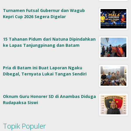
Turnamen Futsal Gubernur dan Wagub
Kepri Cup 2026 Segera Digelar
15 Tahanan Pidum dari Natuna Dipindahkan
ke Lapas Tanjungpinang dan Batam
Pria di Batam ini Buat Laporan Ngaku
Dibegal, Ternyata Lukai Tangan Sendiri
Oknum Guru Honorer SD di Anambas Diduga
Rudapaksa Siswi
Topik Populer