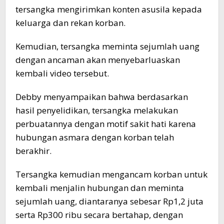
tersangka mengirimkan konten asusila kepada
keluarga dan rekan korban.
Kemudian, tersangka meminta sejumlah uang
dengan ancaman akan menyebarluaskan
kembali video tersebut.
Debby menyampaikan bahwa berdasarkan
hasil penyelidikan, tersangka melakukan
perbuatannya dengan motif sakit hati karena
hubungan asmara dengan korban telah
berakhir.
Tersangka kemudian mengancam korban untuk
kembali menjalin hubungan dan meminta
sejumlah uang, diantaranya sebesar Rp1,2 juta
serta Rp300 ribu secara bertahap, dengan