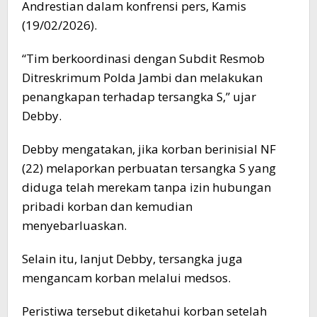
Andrestian dalam konfrensi pers, Kamis
(19/02/2026).
“Tim berkoordinasi dengan Subdit Resmob
Ditreskrimum Polda Jambi dan melakukan
penangkapan terhadap tersangka S,” ujar
Debby.
Debby mengatakan, jika korban berinisial NF
(22) melaporkan perbuatan tersangka S yang
diduga telah merekam tanpa izin hubungan
pribadi korban dan kemudian
menyebarluaskan.
Selain itu, lanjut Debby, tersangka juga
mengancam korban melalui medsos.
Peristiwa tersebut diketahui korban setelah