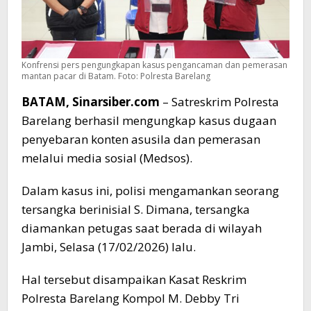
Konfrensi pers pengungkapan kasus pengancaman dan pemerasan
mantan pacar di Batam. Foto: Polresta Barelang
BATAM, Sinarsiber.com
– Satreskrim Polresta
Barelang berhasil mengungkap kasus dugaan
penyebaran konten asusila dan pemerasan
melalui media sosial (Medsos).
Dalam kasus ini, polisi mengamankan seorang
tersangka berinisial S. Dimana, tersangka
diamankan petugas saat berada di wilayah
Jambi, Selasa (17/02/2026) lalu.
Hal tersebut disampaikan Kasat Reskrim
Polresta Barelang Kompol M. Debby Tri