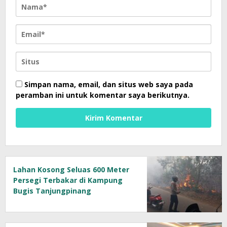
Simpan nama, email, dan situs web saya pada
peramban ini untuk komentar saya berikutnya.
Lahan Kosong Seluas 600 Meter
Persegi Terbakar di Kampung
Bugis Tanjungpinang