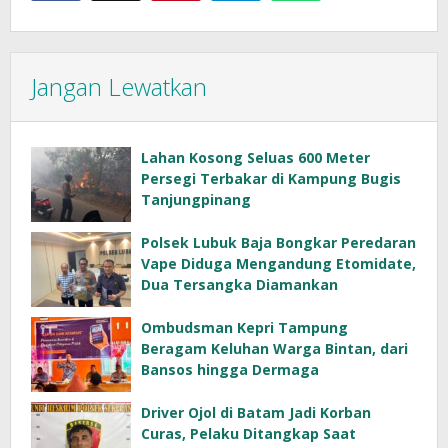
Jangan Lewatkan
Lahan Kosong Seluas 600 Meter
Persegi Terbakar di Kampung Bugis
Tanjungpinang
Polsek Lubuk Baja Bongkar Peredaran
Vape Diduga Mengandung Etomidate,
Dua Tersangka Diamankan
Ombudsman Kepri Tampung
Beragam Keluhan Warga Bintan, dari
Bansos hingga Dermaga
Driver Ojol di Batam Jadi Korban
Curas, Pelaku Ditangkap Saat