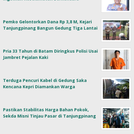
Pemko Gelontorkan Dana Rp 3,8 M, Kejari
Tanjungpinang Bangun Gedung Tiga Lantai
Pria 33 Tahun di Batam Diringkus Polisi Usai
Jambret Pejalan Kaki
Terduga Pencuri Kabel di Gedung Saka
Kencana Kepri Diamankan Warga
Pastikan Stabilitas Harga Bahan Pokok,
Sekda Misni Tinjau Pasar di Tanjungpinang