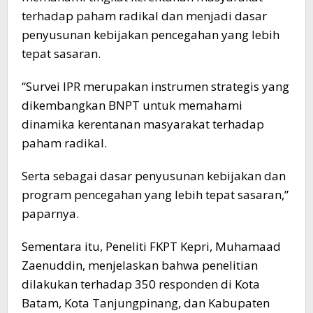
terhadap paham radikal dan menjadi dasar
penyusunan kebijakan pencegahan yang lebih
tepat sasaran.
“Survei IPR merupakan instrumen strategis yang
dikembangkan BNPT untuk memahami
dinamika kerentanan masyarakat terhadap
paham radikal.
Serta sebagai dasar penyusunan kebijakan dan
program pencegahan yang lebih tepat sasaran,”
paparnya.
Sementara itu, Peneliti FKPT Kepri, Muhamaad
Zaenuddin, menjelaskan bahwa penelitian
dilakukan terhadap 350 responden di Kota
Batam, Kota Tanjungpinang, dan Kabupaten