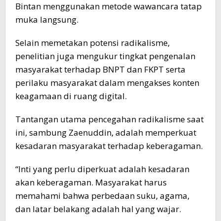
Bintan menggunakan metode wawancara tatap
muka langsung.
Selain memetakan potensi radikalisme,
penelitian juga mengukur tingkat pengenalan
masyarakat terhadap BNPT dan FKPT serta
perilaku masyarakat dalam mengakses konten
keagamaan di ruang digital.
Tantangan utama pencegahan radikalisme saat
ini, sambung Zaenuddin, adalah memperkuat
kesadaran masyarakat terhadap keberagaman.
“Inti yang perlu diperkuat adalah kesadaran
akan keberagaman. Masyarakat harus
memahami bahwa perbedaan suku, agama,
dan latar belakang adalah hal yang wajar.