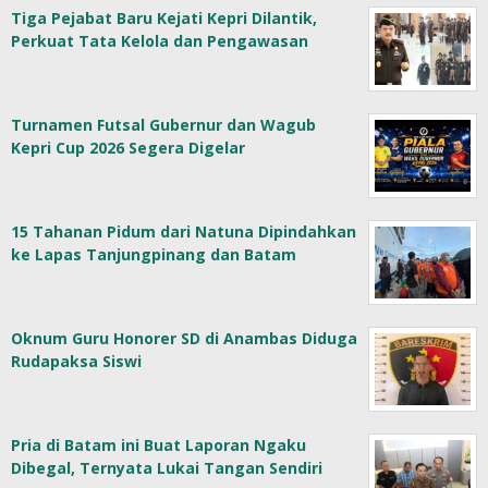
Tiga Pejabat Baru Kejati Kepri Dilantik,
Perkuat Tata Kelola dan Pengawasan
Turnamen Futsal Gubernur dan Wagub
Kepri Cup 2026 Segera Digelar
15 Tahanan Pidum dari Natuna Dipindahkan
ke Lapas Tanjungpinang dan Batam
Oknum Guru Honorer SD di Anambas Diduga
Rudapaksa Siswi
Pria di Batam ini Buat Laporan Ngaku
Dibegal, Ternyata Lukai Tangan Sendiri