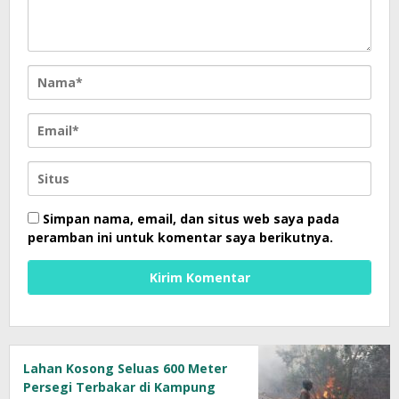
Simpan nama, email, dan situs web saya pada
peramban ini untuk komentar saya berikutnya.
Lahan Kosong Seluas 600 Meter
Persegi Terbakar di Kampung