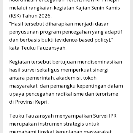
melalui rangkaian kegiatan Kajian Senin Kamis
(KSK) Tahun 2026.
“Hasil tersebut diharapkan menjadi dasar
penyusunan program pencegahan yang adaptif
dan berbasis bukti (evidence-based policy),”
kata Teuku Fauzansyah.
Kegiatan tersebut bertujuan mendiseminasikan
hasil survei sekaligus memperkuat sinergi
antara pemerintah, akademisi, tokoh
masyarakat, dan pemangku kepentingan dalam
upaya pencegahan radikalisme dan terorisme
di Provinsi Kepri.
Teuku Fauzansyah menyampaikan Survei IPR
merupakan instrumen strategis untuk
memahami tingkat kerentanan masyarakat