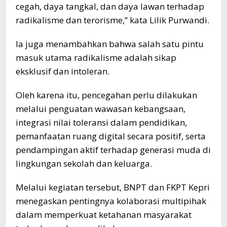
cegah, daya tangkal, dan daya lawan terhadap
radikalisme dan terorisme,” kata Lilik Purwandi.
Ia juga menambahkan bahwa salah satu pintu
masuk utama radikalisme adalah sikap
eksklusif dan intoleran.
Oleh karena itu, pencegahan perlu dilakukan
melalui penguatan wawasan kebangsaan,
integrasi nilai toleransi dalam pendidikan,
pemanfaatan ruang digital secara positif, serta
pendampingan aktif terhadap generasi muda di
lingkungan sekolah dan keluarga.
Melalui kegiatan tersebut, BNPT dan FKPT Kepri
menegaskan pentingnya kolaborasi multipihak
dalam memperkuat ketahanan masyarakat