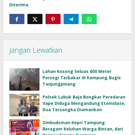
Diterima
Jangan Lewatkan
Lahan Kosong Seluas 600 Meter
Persegi Terbakar di Kampung Bugis
Tanjungpinang
Polsek Lubuk Baja Bongkar Peredaran
Vape Diduga Mengandung Etomidate,
Dua Tersangka Diamankan
Ombudsman Kepri Tampung
Beragam Keluhan Warga Bintan, dari