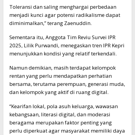
Toleransi dan saling menghargai perbedaan
menjadi kunci agar potensi radikalisme dapat
diminimalkan,” terang Zaenuddin.
Sementara itu, Anggota Tim Reviu Survei IPR
2025, Lilik Purwandi, menegaskan tren IPR Kepri
menunjukkan kondisi yang relatif terkendali.
Namun demikian, masih terdapat kelompok
rentan yang perlu mendapatkan perhatian
bersama, terutama perempuan, generasi muda,
dan kelompok yang aktif di ruang digital.
“Kearifan lokal, pola asuh keluarga, wawasan
kebangsaan, literasi digital, dan moderasi
beragama merupakan faktor penting yang
perlu diperkuat agar masyarakat memiliki daya