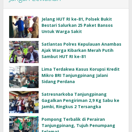
Jelang HUT RI ke-81, Polsek Bukit
Bestari Salurkan 25 Paket Bansos
Untuk Warga Sakit
Satlantas Polres Kepulauan Anambas
Ajak Warga Kibarkan Merah Putih
Sambut HUT RI ke-81
Lima Terdakwa Kasus Korupsi Kredit
Mikro BRI Tanjungpinang Jalani
Sidang Perdana
Satresnarkoba Tanjungpinang
Gagalkan Pengiriman 2,9 Kg Sabu ke
Jambi, Ringkus 2 Tersangka
Pompong Terbalik di Perairan
Tanjungpinang, Tujuh Penumpang
Selamat