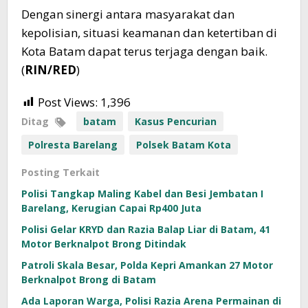
Dengan sinergi antara masyarakat dan
kepolisian, situasi keamanan dan ketertiban di
Kota Batam dapat terus terjaga dengan baik.
(
RIN/RED
)
Post Views:
1,396
Ditag
batam
Kasus Pencurian
Polresta Barelang
Polsek Batam Kota
Posting Terkait
Polisi Tangkap Maling Kabel dan Besi Jembatan I
Barelang, Kerugian Capai Rp400 Juta
Polisi Gelar KRYD dan Razia Balap Liar di Batam, 41
Motor Berknalpot Brong Ditindak
Patroli Skala Besar, Polda Kepri Amankan 27 Motor
Berknalpot Brong di Batam
Ada Laporan Warga, Polisi Razia Arena Permainan di