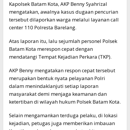
Kapolsek Batam Kota, AKP Benny Syahrizal
mengatakan, awalnya kasus dugaan pencurian
tersebut dilaporkan warga melalui layanan call
center 110 Polresta Barelang.
Atas laporan itu, lalu sejumlah personel Polsek
Batam Kota merespon cepat dengan
mendatangi Tempat Kejadian Perkara (TKP).
AKP Benny mengatakan respon cepat tersebut
merupakan bentuk nyata pelayanan Polri
dalam menindaklanjuti setiap laporan
masyarakat demi menjaga keamanan dan
ketertiban di wilayah hukum Polsek Batam Kota.
Selain mengamankan terduga pelaku, di lokasi
kejadian, petugas juga memberikan imbauan