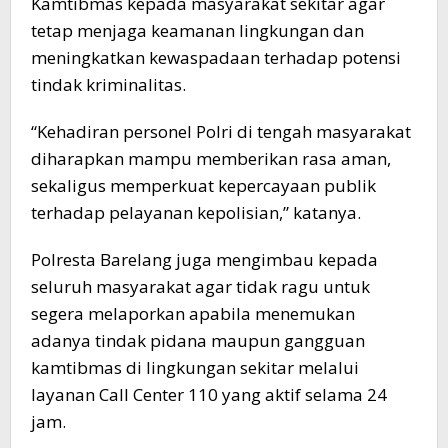
Kamtibmas kepada masyarakat sekitar agar
tetap menjaga keamanan lingkungan dan
meningkatkan kewaspadaan terhadap potensi
tindak kriminalitas.
“Kehadiran personel Polri di tengah masyarakat
diharapkan mampu memberikan rasa aman,
sekaligus memperkuat kepercayaan publik
terhadap pelayanan kepolisian,” katanya.
Polresta Barelang juga mengimbau kepada
seluruh masyarakat agar tidak ragu untuk
segera melaporkan apabila menemukan
adanya tindak pidana maupun gangguan
kamtibmas di lingkungan sekitar melalui
layanan Call Center 110 yang aktif selama 24
jam.