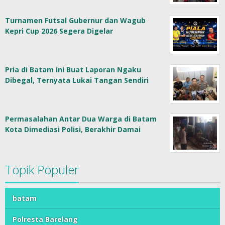
Turnamen Futsal Gubernur dan Wagub
Kepri Cup 2026 Segera Digelar
Pria di Batam ini Buat Laporan Ngaku
Dibegal, Ternyata Lukai Tangan Sendiri
Permasalahan Antar Dua Warga di Batam
Kota Dimediasi Polisi, Berakhir Damai
Topik Populer
batam
Polresta Barelang