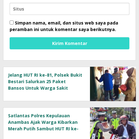
Simpan nama, email, dan situs web saya pada
peramban ini untuk komentar saya berikutnya.
Jelang HUT RI ke-81, Polsek Bukit
Bestari Salurkan 25 Paket
Bansos Untuk Warga Sakit
Satlantas Polres Kepulauan
Anambas Ajak Warga Kibarkan
Merah Putih Sambut HUT RI ke-
81