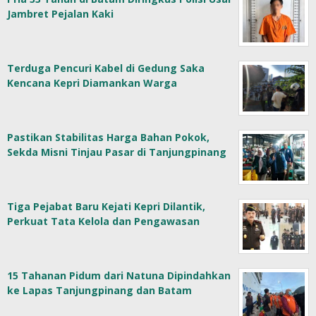
Jambret Pejalan Kaki
Terduga Pencuri Kabel di Gedung Saka
Kencana Kepri Diamankan Warga
Pastikan Stabilitas Harga Bahan Pokok,
Sekda Misni Tinjau Pasar di Tanjungpinang
Tiga Pejabat Baru Kejati Kepri Dilantik,
Perkuat Tata Kelola dan Pengawasan
15 Tahanan Pidum dari Natuna Dipindahkan
ke Lapas Tanjungpinang dan Batam