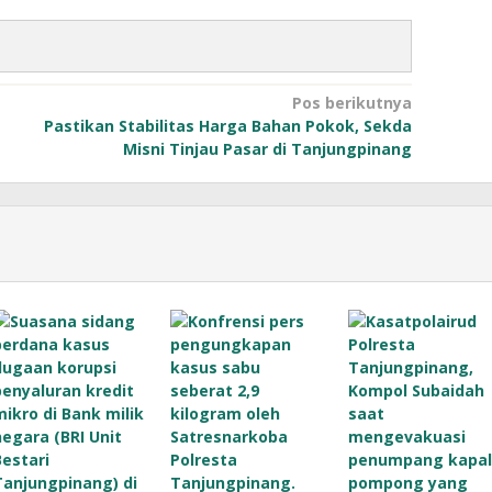
Pos berikutnya
Pastikan Stabilitas Harga Bahan Pokok, Sekda
Misni Tinjau Pasar di Tanjungpinang