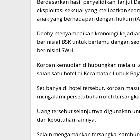
Berdasarkan hasil penyelidikan, lanjut 
eksploitasi seksual yang melibatkan seor
anak yang berhadapan dengan hukum (A
Debby menyampaikan kronologi kejadian 
berinisial BSK untuk bertemu dengan se
berinisial SWH.
Korban kemudian dihubungkan melalui 
salah satu hotel di Kecamatan Lubuk Baj
Setibanya di hotel tersebut, korban ma
mengalami persetubuhan oleh tersangka
Uang tersebut selanjutnya digunakan u
dan kebutuhan lainnya.
Selain mengamankan tersangka, sambung 