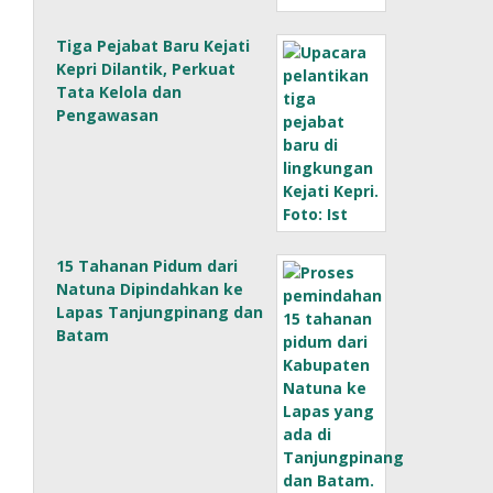
Tiga Pejabat Baru Kejati
Kepri Dilantik, Perkuat
Tata Kelola dan
Pengawasan
15 Tahanan Pidum dari
Natuna Dipindahkan ke
Lapas Tanjungpinang dan
Batam