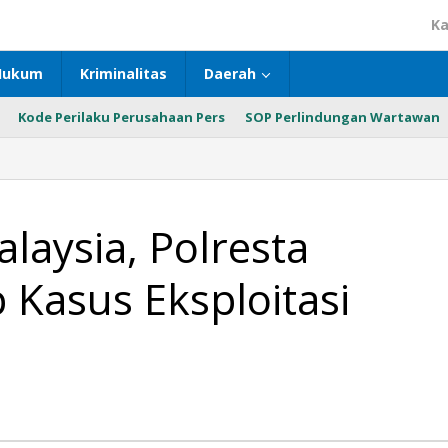
Ka
Hukum
Kriminalitas
Daerah
Kode Perilaku Perusahaan Pers
SOP Perlindungan Wartawan
aysia, Polresta
Kasus Eksploitasi