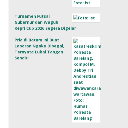
Turnamen Futsal
Gubernur dan Wagub
Kepri Cup 2026 Segera Digelar
Pria di Batam ini Buat
Laporan Ngaku Dibegal,
Ternyata Lukai Tangan
Sendiri