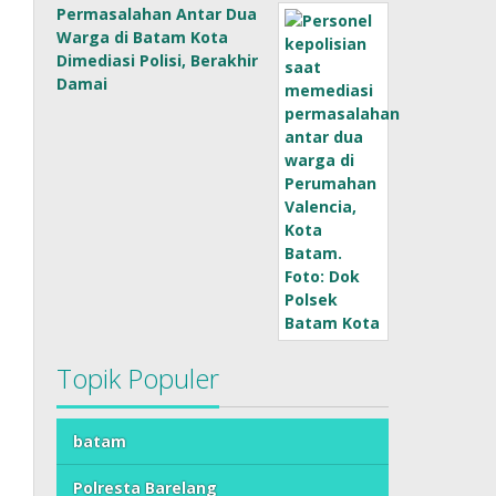
Permasalahan Antar Dua
Warga di Batam Kota
Dimediasi Polisi, Berakhir
Damai
Topik Populer
batam
Polresta Barelang