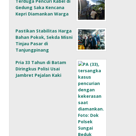
Terduga Pencuri Kabel di
Gedung Saka Kencana
Kepri Diamankan Warga
Pastikan Stabilitas Harga
Bahan Pokok, Sekda Misni
Tinjau Pasar di
Tanjungpinang
Pria 33 Tahun di Batam
Diringkus Polisi Usai
Jambret Pejalan Kaki