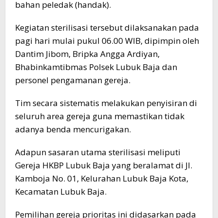
bahan peledak (handak).
Kegiatan sterilisasi tersebut dilaksanakan pada
pagi hari mulai pukul 06.00 WIB, dipimpin oleh
Dantim Jibom, Bripka Angga Ardiyan,
Bhabinkamtibmas Polsek Lubuk Baja dan
personel pengamanan gereja.
Tim secara sistematis melakukan penyisiran di
seluruh area gereja guna memastikan tidak
adanya benda mencurigakan.
Adapun sasaran utama sterilisasi meliputi
Gereja HKBP Lubuk Baja yang beralamat di Jl.
Kamboja No. 01, Kelurahan Lubuk Baja Kota,
Kecamatan Lubuk Baja.
Pemilihan gereja prioritas ini didasarkan pada