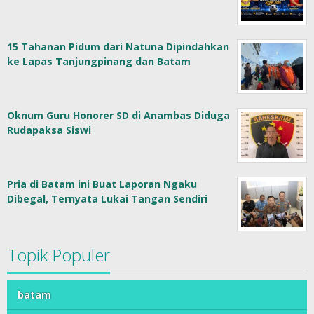
15 Tahanan Pidum dari Natuna Dipindahkan
ke Lapas Tanjungpinang dan Batam
Oknum Guru Honorer SD di Anambas Diduga
Rudapaksa Siswi
Pria di Batam ini Buat Laporan Ngaku
Dibegal, Ternyata Lukai Tangan Sendiri
Topik Populer
batam