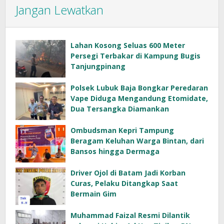
Jangan Lewatkan
Lahan Kosong Seluas 600 Meter
Persegi Terbakar di Kampung Bugis
Tanjungpinang
Polsek Lubuk Baja Bongkar Peredaran
Vape Diduga Mengandung Etomidate,
Dua Tersangka Diamankan
Ombudsman Kepri Tampung
Beragam Keluhan Warga Bintan, dari
Bansos hingga Dermaga
Driver Ojol di Batam Jadi Korban
Curas, Pelaku Ditangkap Saat
Bermain Gim
Muhammad Faizal Resmi Dilantik