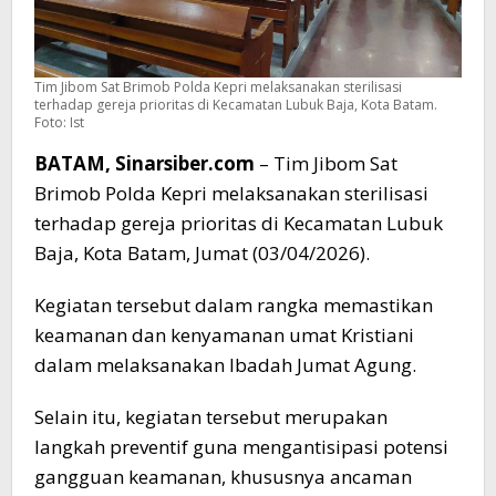
Tim Jibom Sat Brimob Polda Kepri melaksanakan sterilisasi
terhadap gereja prioritas di Kecamatan Lubuk Baja, Kota Batam.
Foto: Ist
BATAM, Sinarsiber.com
– Tim Jibom Sat
Brimob Polda Kepri melaksanakan sterilisasi
terhadap gereja prioritas di Kecamatan Lubuk
Baja, Kota Batam, Jumat (03/04/2026).
Kegiatan tersebut dalam rangka memastikan
keamanan dan kenyamanan umat Kristiani
dalam melaksanakan Ibadah Jumat Agung.
Selain itu, kegiatan tersebut merupakan
langkah preventif guna mengantisipasi potensi
gangguan keamanan, khususnya ancaman