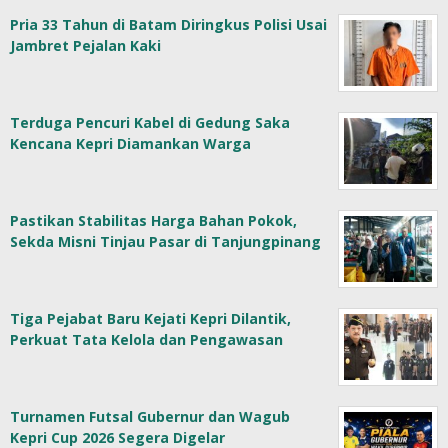
Pria 33 Tahun di Batam Diringkus Polisi Usai
Jambret Pejalan Kaki
Terduga Pencuri Kabel di Gedung Saka
Kencana Kepri Diamankan Warga
Pastikan Stabilitas Harga Bahan Pokok,
Sekda Misni Tinjau Pasar di Tanjungpinang
Tiga Pejabat Baru Kejati Kepri Dilantik,
Perkuat Tata Kelola dan Pengawasan
Turnamen Futsal Gubernur dan Wagub
Kepri Cup 2026 Segera Digelar