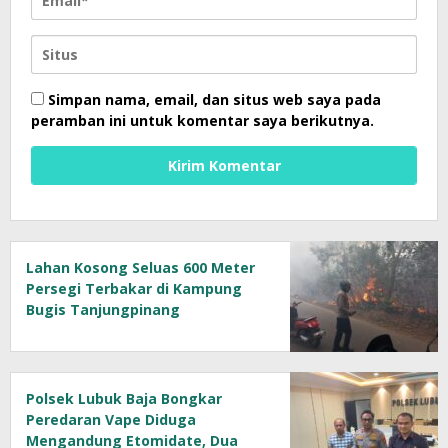
Simpan nama, email, dan situs web saya pada
peramban ini untuk komentar saya berikutnya.
Lahan Kosong Seluas 600 Meter
Persegi Terbakar di Kampung
Bugis Tanjungpinang
Polsek Lubuk Baja Bongkar
Peredaran Vape Diduga
Mengandung Etomidate, Dua