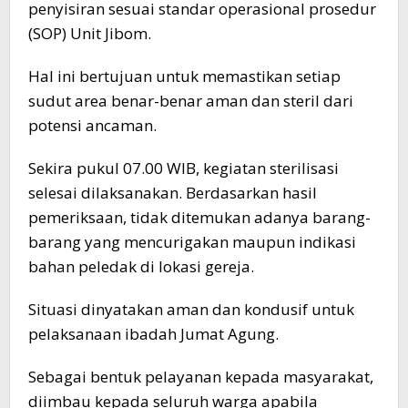
penyisiran sesuai standar operasional prosedur
(SOP) Unit Jibom.
Hal ini bertujuan untuk memastikan setiap
sudut area benar-benar aman dan steril dari
potensi ancaman.
Sekira pukul 07.00 WIB, kegiatan sterilisasi
selesai dilaksanakan. Berdasarkan hasil
pemeriksaan, tidak ditemukan adanya barang-
barang yang mencurigakan maupun indikasi
bahan peledak di lokasi gereja.
Situasi dinyatakan aman dan kondusif untuk
pelaksanaan ibadah Jumat Agung.
Sebagai bentuk pelayanan kepada masyarakat,
diimbau kepada seluruh warga apabila