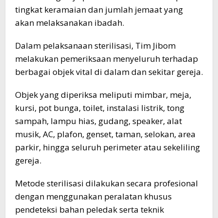
tingkat keramaian dan jumlah jemaat yang
akan melaksanakan ibadah.
Dalam pelaksanaan sterilisasi, Tim Jibom
melakukan pemeriksaan menyeluruh terhadap
berbagai objek vital di dalam dan sekitar gereja.
Objek yang diperiksa meliputi mimbar, meja,
kursi, pot bunga, toilet, instalasi listrik, tong
sampah, lampu hias, gudang, speaker, alat
musik, AC, plafon, genset, taman, selokan, area
parkir, hingga seluruh perimeter atau sekeliling
gereja.
Metode sterilisasi dilakukan secara profesional
dengan menggunakan peralatan khusus
pendeteksi bahan peledak serta teknik