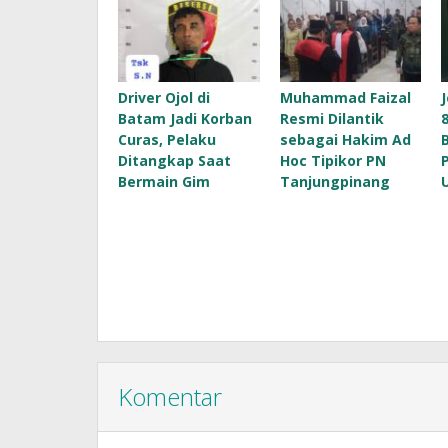
Driver Ojol di
Muhammad Faizal
Batam Jadi Korban
Resmi Dilantik
Curas, Pelaku
sebagai Hakim Ad
Ditangkap Saat
Hoc Tipikor PN
Bermain Gim
Tanjungpinang
Komentar