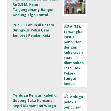
Rp 3,8 M, Kejari
Tanjungpinang Bangun
Gedung Tiga Lantai
Pria 33 Tahun di Batam
Diringkus Polisi Usai
Jambret Pejalan Kaki
Terduga Pencuri Kabel di
Gedung Saka Kencana
Kepri Diamankan Warga