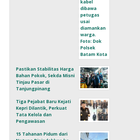
Pastikan Stabilitas Harga
Bahan Pokok, Sekda Misni
Tinjau Pasar di
Tanjungpinang
Tiga Pejabat Baru Kejati
Kepri Dilantik, Perkuat
Tata Kelola dan
Pengawasan
15 Tahanan Pidum dari