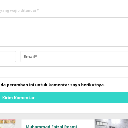
 yang wajib ditandai
*
ada peramban ini untuk komentar saya berikutnya.
Muhammad Faizal Resmi