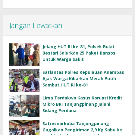
Jangan Lewatkan
Jelang HUT RI ke-81, Polsek Bukit
Bestari Salurkan 25 Paket Bansos
Untuk Warga Sakit
Satlantas Polres Kepulauan Anambas
Ajak Warga Kibarkan Merah Putih
Sambut HUT RI ke-81
Lima Terdakwa Kasus Korupsi Kredit
Mikro BRI Tanjungpinang Jalani
Sidang Perdana
Satresnarkoba Tanjungpinang
Gagalkan Pengiriman 2,9 Kg Sabu ke