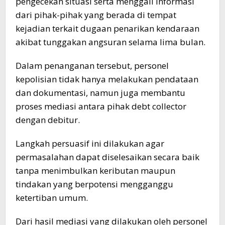
pengecekan situasi serta menggali informasi
dari pihak-pihak yang berada di tempat
kejadian terkait dugaan penarikan kendaraan
akibat tunggakan angsuran selama lima bulan.
Dalam penanganan tersebut, personel
kepolisian tidak hanya melakukan pendataan
dan dokumentasi, namun juga membantu
proses mediasi antara pihak debt collector
dengan debitur.
Langkah persuasif ini dilakukan agar
permasalahan dapat diselesaikan secara baik
tanpa menimbulkan keributan maupun
tindakan yang berpotensi mengganggu
ketertiban umum.
Dari hasil mediasi yang dilakukan oleh personel