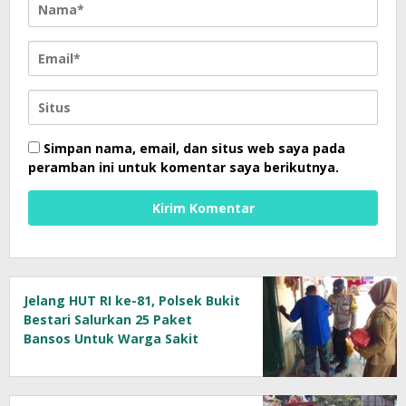
Simpan nama, email, dan situs web saya pada
peramban ini untuk komentar saya berikutnya.
Jelang HUT RI ke-81, Polsek Bukit
Bestari Salurkan 25 Paket
Bansos Untuk Warga Sakit