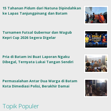
15 Tahanan Pidum dari Natuna Dipindahkan
ke Lapas Tanjungpinang dan Batam
Turnamen Futsal Gubernur dan Wagub
Kepri Cup 2026 Segera Digelar
Pria di Batam ini Buat Laporan Ngaku
Dibegal, Ternyata Lukai Tangan Sendiri
Permasalahan Antar Dua Warga di Batam
Kota Dimediasi Polisi, Berakhir Damai
Topik Populer