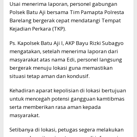
Usai menerima laporan, personel gabungan
Polsek Batu Aji bersama Tim Pamapta Polresta
Barelang bergerak cepat mendatangi Tempat
Kejadian Perkara (TKP).
Ps. Kapolsek Batu Aji l, AKP Bayu Rizki Subagyo
mengatakan, setelah menerima laporan dari
masyarakat atas nama Edi, personel langsung
bergerak menuju lokasi guna memastikan
situasi tetap aman dan kondusif.
Kehadiran aparat kepolisian di lokasi bertujuan
untuk mencegah potensi gangguan kamtibmas
serta memberikan rasa aman kepada
masyarakat.
Setibanya di lokasi, petugas segera melakukan