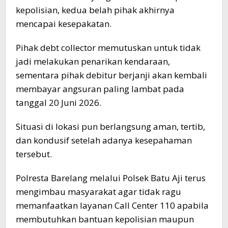
kepolisian, kedua belah pihak akhirnya
mencapai kesepakatan.
Pihak debt collector memutuskan untuk tidak
jadi melakukan penarikan kendaraan,
sementara pihak debitur berjanji akan kembali
membayar angsuran paling lambat pada
tanggal 20 Juni 2026.
Situasi di lokasi pun berlangsung aman, tertib,
dan kondusif setelah adanya kesepahaman
tersebut.
Polresta Barelang melalui Polsek Batu Aji terus
mengimbau masyarakat agar tidak ragu
memanfaatkan layanan Call Center 110 apabila
membutuhkan bantuan kepolisian maupun