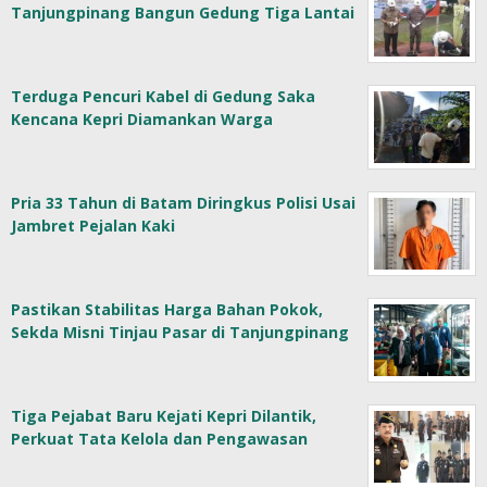
Tanjungpinang Bangun Gedung Tiga Lantai
Terduga Pencuri Kabel di Gedung Saka
Kencana Kepri Diamankan Warga
Pria 33 Tahun di Batam Diringkus Polisi Usai
Jambret Pejalan Kaki
Pastikan Stabilitas Harga Bahan Pokok,
Sekda Misni Tinjau Pasar di Tanjungpinang
Tiga Pejabat Baru Kejati Kepri Dilantik,
Perkuat Tata Kelola dan Pengawasan