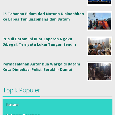
15 Tahanan Pidum dari Natuna Dipindahkan
ke Lapas Tanjungpinang dan Batam
Pria di Batam ini Buat Laporan Ngaku
Dibegal, Ternyata Lukai Tangan Sendiri
Permasalahan Antar Dua Warga di Batam
Kota Dimediasi Polisi, Berakhir Damai
Topik Populer
batam