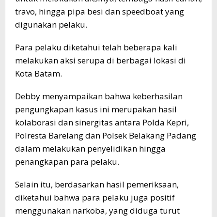
travo, hingga pipa besi dan speedboat yang
digunakan pelaku.
Para pelaku diketahui telah beberapa kali
melakukan aksi serupa di berbagai lokasi di
Kota Batam.
Debby menyampaikan bahwa keberhasilan
pengungkapan kasus ini merupakan hasil
kolaborasi dan sinergitas antara Polda Kepri,
Polresta Barelang dan Polsek Belakang Padang
dalam melakukan penyelidikan hingga
penangkapan para pelaku.
Selain itu, berdasarkan hasil pemeriksaan,
diketahui bahwa para pelaku juga positif
menggunakan narkoba, yang diduga turut