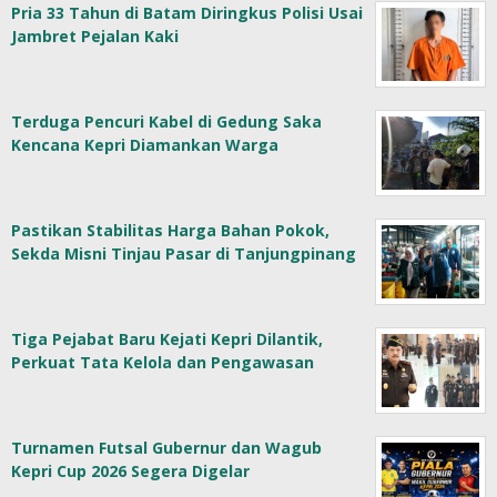
Pria 33 Tahun di Batam Diringkus Polisi Usai
Jambret Pejalan Kaki
Terduga Pencuri Kabel di Gedung Saka
Kencana Kepri Diamankan Warga
Pastikan Stabilitas Harga Bahan Pokok,
Sekda Misni Tinjau Pasar di Tanjungpinang
Tiga Pejabat Baru Kejati Kepri Dilantik,
Perkuat Tata Kelola dan Pengawasan
Turnamen Futsal Gubernur dan Wagub
Kepri Cup 2026 Segera Digelar