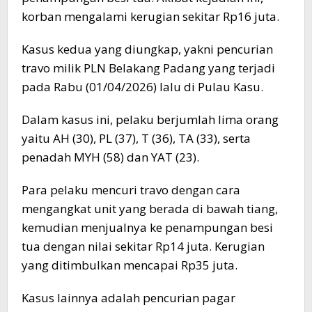
korban mengalami kerugian sekitar Rp16 juta.
Kasus kedua yang diungkap, yakni pencurian
travo milik PLN Belakang Padang yang terjadi
pada Rabu (01/04/2026) lalu di Pulau Kasu.
Dalam kasus ini, pelaku berjumlah lima orang
yaitu AH (30), PL (37), T (36), TA (33), serta
penadah MYH (58) dan YAT (23).
Para pelaku mencuri travo dengan cara
mengangkat unit yang berada di bawah tiang,
kemudian menjualnya ke penampungan besi
tua dengan nilai sekitar Rp14 juta. Kerugian
yang ditimbulkan mencapai Rp35 juta.
Kasus lainnya adalah pencurian pagar