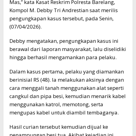
Mas,” kata Kasat Reskrim Polresta Barelang,
Kompol M. Debby Tri Andrestian saat merilis
pengungkapan kasus tersebut, pada Senin,
(07/04/2026).
Debby mengatakan, pengungkapan kasus ini
berawal dari laporan masyarakat, lalu diselidiki
hingga berhasil mengamankan para pelaku.
Dalam kasus pertama, pelaku yang diamankan
berinisial RS (48). Ia melakukan aksinya dengan
cara menggali tanah menggunakan alat seperti
cangkul dan pipa besi, kemudian menarik kabel
menggunakan katrol, memotong, serta
mengupas kabel untuk diambil tembaganya.
Hasil curian tersebut kemudian dijual ke
penampungan besi tua. Akibat kejadian ini,