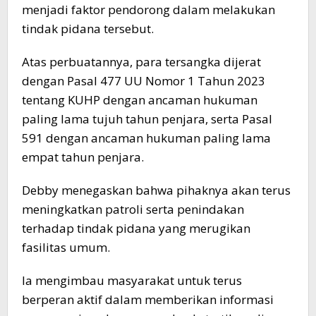
menjadi faktor pendorong dalam melakukan
tindak pidana tersebut.
Atas perbuatannya, para tersangka dijerat
dengan Pasal 477 UU Nomor 1 Tahun 2023
tentang KUHP dengan ancaman hukuman
paling lama tujuh tahun penjara, serta Pasal
591 dengan ancaman hukuman paling lama
empat tahun penjara.
Debby menegaskan bahwa pihaknya akan terus
meningkatkan patroli serta penindakan
terhadap tindak pidana yang merugikan
fasilitas umum.
Ia mengimbau masyarakat untuk terus
berperan aktif dalam memberikan informasi