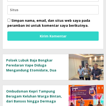
Simpan nama, email, dan situs web saya pada
peramban ini untuk komentar saya berikutnya.
Polsek Lubuk Baja Bongkar
Peredaran Vape Diduga
Mengandung Etomidate, Dua
Tersangka Diamankan
Ombudsman Kepri Tampung
Beragam Keluhan Warga Bintan,
dari Bansos hingga Dermaga