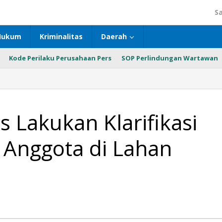
S
Hukum
Kriminalitas
Daerah
Kode Perilaku Perusahaan Pers
SOP Perlindungan Wartawan
Lakukan Klarifikasi
 Anggota di Lahan