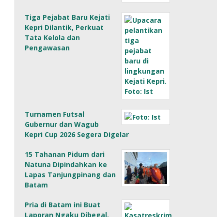
Tiga Pejabat Baru Kejati
Kepri Dilantik, Perkuat
Tata Kelola dan
Pengawasan
Turnamen Futsal
Gubernur dan Wagub
Kepri Cup 2026 Segera Digelar
15 Tahanan Pidum dari
Natuna Dipindahkan ke
Lapas Tanjungpinang dan
Batam
Pria di Batam ini Buat
Laporan Ngaku Dibegal,