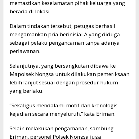
memastikan keselamatan pihak keluarga yang
berada di lokasi.
Dalam tindakan tersebut, petugas berhasil
mengamankan pria berinisial A yang diduga
sebagai pelaku pengancaman tanpa adanya
perlawanan.
Selanjutnya, yang bersangkutan dibawa ke
Mapolsek Nongsa untuk dilakukan pemeriksaan
lebih lanjut sesuai dengan prosedur hukum
yang berlaku.
“Sekaligus mendalami motif dan kronologis
kejadian secara menyeluruh,” kata Eriman.
Selain melakukan pengamanan, sambung
Eriman, personel Polsek Nongsa juga