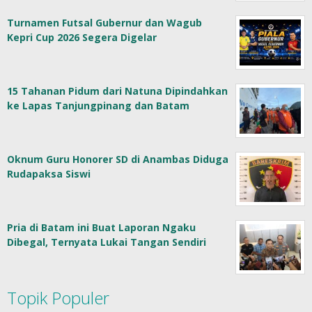
Turnamen Futsal Gubernur dan Wagub
Kepri Cup 2026 Segera Digelar
15 Tahanan Pidum dari Natuna Dipindahkan
ke Lapas Tanjungpinang dan Batam
Oknum Guru Honorer SD di Anambas Diduga
Rudapaksa Siswi
Pria di Batam ini Buat Laporan Ngaku
Dibegal, Ternyata Lukai Tangan Sendiri
Topik Populer