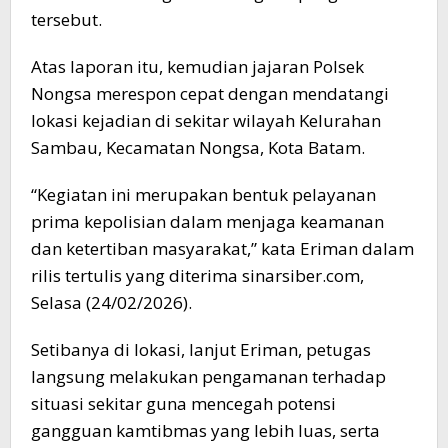
tersebut.
Atas laporan itu, kemudian jajaran Polsek
Nongsa merespon cepat dengan mendatangi
lokasi kejadian di sekitar wilayah Kelurahan
Sambau, Kecamatan Nongsa, Kota Batam.
“Kegiatan ini merupakan bentuk pelayanan
prima kepolisian dalam menjaga keamanan
dan ketertiban masyarakat,” kata Eriman dalam
rilis tertulis yang diterima sinarsiber.com,
Selasa (24/02/2026).
Setibanya di lokasi, lanjut Eriman, petugas
langsung melakukan pengamanan terhadap
situasi sekitar guna mencegah potensi
gangguan kamtibmas yang lebih luas, serta