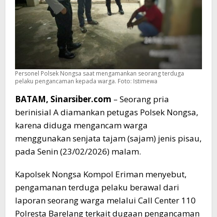
Personel Polsek Nongsa saat mengamankan seorang terduga
pelaku pengancaman kepada warga. Foto: Istimewa
BATAM, Sinarsiber.com
– Seorang pria
berinisial A diamankan petugas Polsek Nongsa,
karena diduga mengancam warga
menggunakan senjata tajam (sajam) jenis pisau,
pada Senin (23/02/2026) malam.
Kapolsek Nongsa Kompol Eriman menyebut,
pengamanan terduga pelaku berawal dari
laporan seorang warga melalui Call Center 110
Polresta Barelang terkait dugaan pengancaman