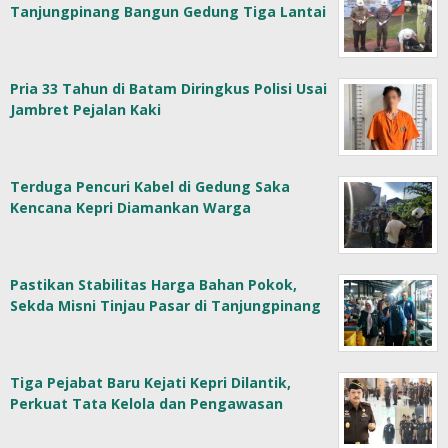
Tanjungpinang Bangun Gedung Tiga Lantai
Pria 33 Tahun di Batam Diringkus Polisi Usai
Jambret Pejalan Kaki
Terduga Pencuri Kabel di Gedung Saka
Kencana Kepri Diamankan Warga
Pastikan Stabilitas Harga Bahan Pokok,
Sekda Misni Tinjau Pasar di Tanjungpinang
Tiga Pejabat Baru Kejati Kepri Dilantik,
Perkuat Tata Kelola dan Pengawasan