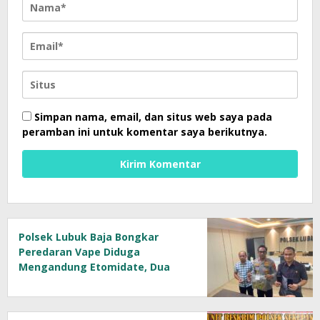
Simpan nama, email, dan situs web saya pada
peramban ini untuk komentar saya berikutnya.
Polsek Lubuk Baja Bongkar
Peredaran Vape Diduga
Mengandung Etomidate, Dua
Tersangka Diamankan