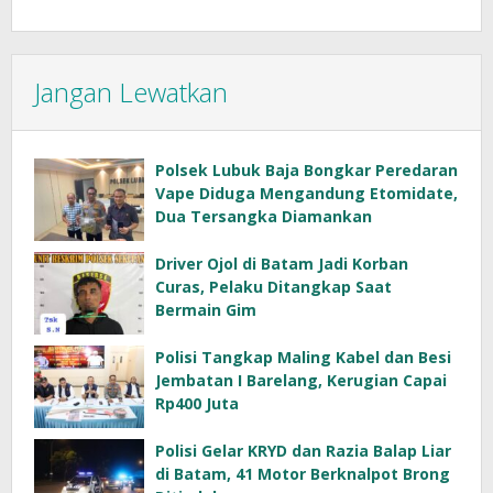
Jangan Lewatkan
Polsek Lubuk Baja Bongkar Peredaran
Vape Diduga Mengandung Etomidate,
Dua Tersangka Diamankan
Driver Ojol di Batam Jadi Korban
Curas, Pelaku Ditangkap Saat
Bermain Gim
Polisi Tangkap Maling Kabel dan Besi
Jembatan I Barelang, Kerugian Capai
Rp400 Juta
Polisi Gelar KRYD dan Razia Balap Liar
di Batam, 41 Motor Berknalpot Brong