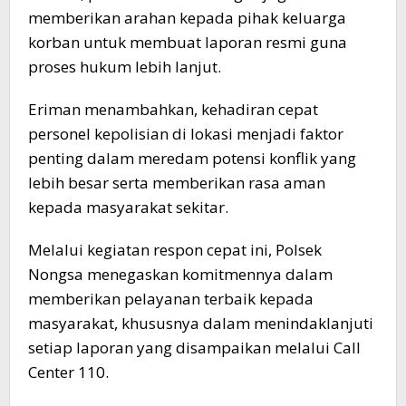
memberikan arahan kepada pihak keluarga
korban untuk membuat laporan resmi guna
proses hukum lebih lanjut.
Eriman menambahkan, kehadiran cepat
personel kepolisian di lokasi menjadi faktor
penting dalam meredam potensi konflik yang
lebih besar serta memberikan rasa aman
kepada masyarakat sekitar.
Melalui kegiatan respon cepat ini, Polsek
Nongsa menegaskan komitmennya dalam
memberikan pelayanan terbaik kepada
masyarakat, khususnya dalam menindaklanjuti
setiap laporan yang disampaikan melalui Call
Center 110.