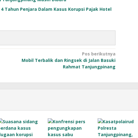
 4 Tahun Penjara Dalam Kasus Korupsi Pajak Hotel
Pos berikutnya
Mobil Terbalik dan Ringsek di Jalan Basuki
Rahmat Tanjungpinang