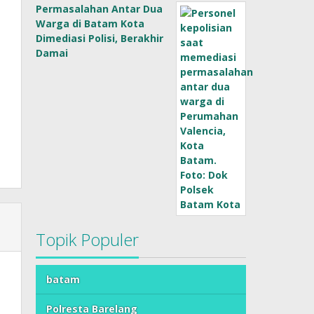
Permasalahan Antar Dua
Warga di Batam Kota
Dimediasi Polisi, Berakhir
Damai
Topik Populer
batam
Polresta Barelang