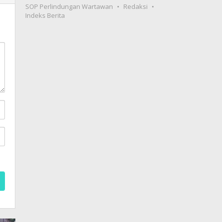
SOP Perlindungan Wartawan
Redaksi
Indeks Berita