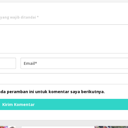
 yang wajib ditandai
*
ada peramban ini untuk komentar saya berikutnya.