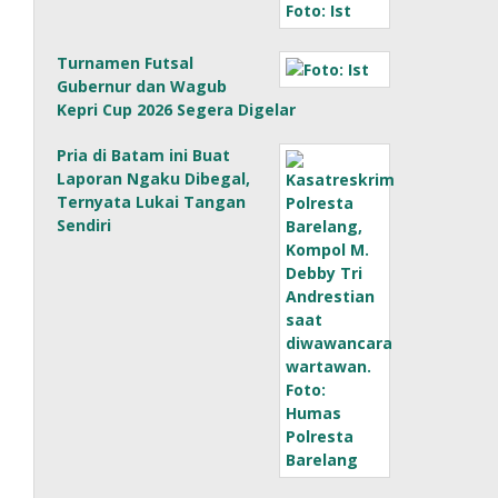
Turnamen Futsal
Gubernur dan Wagub
Kepri Cup 2026 Segera Digelar
Pria di Batam ini Buat
Laporan Ngaku Dibegal,
Ternyata Lukai Tangan
Sendiri