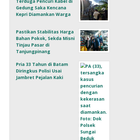
Terduga Pencuri Kabel di
Gedung Saka Kencana
Kepri Diamankan Warga
Pastikan Stabilitas Harga
Bahan Pokok, Sekda Misni
Tinjau Pasar di
Tanjungpinang
Pria 33 Tahun di Batam
Diringkus Polisi Usai
Jambret Pejalan Kaki