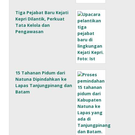
Tiga Pejabat Baru Kejati
Kepri Dilantik, Perkuat
Tata Kelola dan
Pengawasan
15 Tahanan Pidum dari
Natuna Dipindahkan ke
Lapas Tanjungpinang dan
Batam