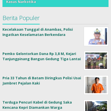
Kasus Narkotika
Berita Populer
Kecelakaan Tunggal di Anambas, Polisi
Ingatkan Keselamatan Berkendara
Pemko Gelontorkan Dana Rp 3,8 M, Kejari
Tanjungpinang Bangun Gedung Tiga Lantai
Pria 33 Tahun di Batam Diringkus Polisi Usai
Jambret Pejalan Kaki
Terduga Pencuri Kabel di Gedung Saka
Kencana Kepri Diamankan Warga