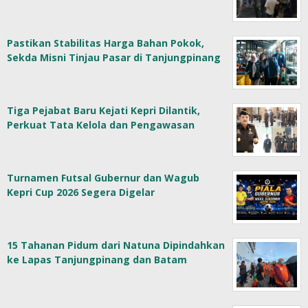
Pastikan Stabilitas Harga Bahan Pokok,
Sekda Misni Tinjau Pasar di Tanjungpinang
Tiga Pejabat Baru Kejati Kepri Dilantik,
Perkuat Tata Kelola dan Pengawasan
Turnamen Futsal Gubernur dan Wagub
Kepri Cup 2026 Segera Digelar
15 Tahanan Pidum dari Natuna Dipindahkan
ke Lapas Tanjungpinang dan Batam