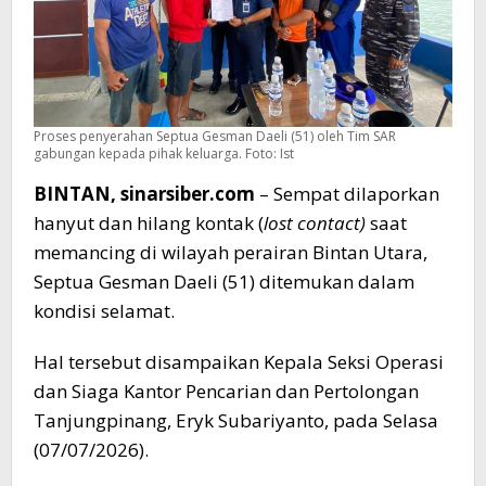
Proses penyerahan Septua Gesman Daeli (51) oleh Tim SAR
gabungan kepada pihak keluarga. Foto: Ist
BINTAN, sinarsiber.com
– Sempat dilaporkan
hanyut dan hilang kontak (
lost contact)
saat
memancing di wilayah perairan Bintan Utara,
Septua Gesman Daeli (51) ditemukan dalam
kondisi selamat.
Hal tersebut disampaikan Kepala Seksi Operasi
dan Siaga Kantor Pencarian dan Pertolongan
Tanjungpinang, Eryk Subariyanto, pada Selasa
(07/07/2026).