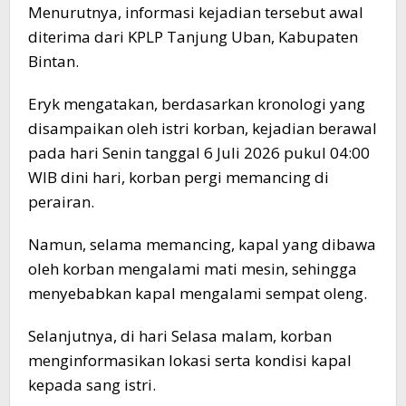
Menurutnya, informasi kejadian tersebut awal
diterima dari KPLP Tanjung Uban, Kabupaten
Bintan.
Eryk mengatakan, berdasarkan kronologi yang
disampaikan oleh istri korban, kejadian berawal
pada hari Senin tanggal 6 Juli 2026 pukul 04:00
WIB dini hari, korban pergi memancing di
perairan.
Namun, selama memancing, kapal yang dibawa
oleh korban mengalami mati mesin, sehingga
menyebabkan kapal mengalami sempat oleng.
Selanjutnya, di hari Selasa malam, korban
menginformasikan lokasi serta kondisi kapal
kepada sang istri.