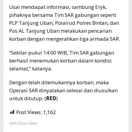
Usai mendapat informasi, sambung Eryk,
pihaknya bersama Tim SAR gabungan seperti
PLP Tanjung Uban, Polairud Polres Bintan, dan
Pos AL Tanjung Uban melakukan pencarian
korban dengan mengerahkan tiga armada SAR.
“Sekitar pukul 14:00 WIB, Tim SAR gabungan
berhasil menemukan korban dalam kondisi
selamat,” katanya.
Dengan telah ditemukannya korban, maka
Operasi SAR dinyatakan selesai dan diusulkan
untuk ditutup. (
RED
)
Post Views:
1,162
oleh
Sinar Siber